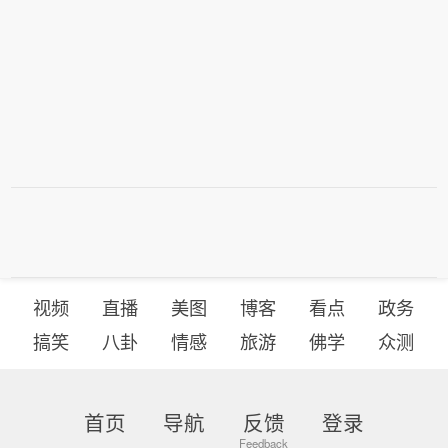
视频
直播
美图
博客
看点
政务
搞笑
八卦
情感
旅游
佛学
众测
首页
导航
反馈
登录