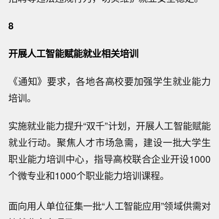
8
开展人工智能赋能就业相关培训
《通知》要求，各地各高校要加强学生就业能力
培训。
实施就业能力提升“双千”计划，开展人工智能赋能
就业行动。聚焦人才市场急需，建设一批大学生
职业能力培训中心，指导高校联合企业开设1000
个微专业和1000个职业能力培训课程。
面向用人单位征集一批“人工智能应用”领域供需对