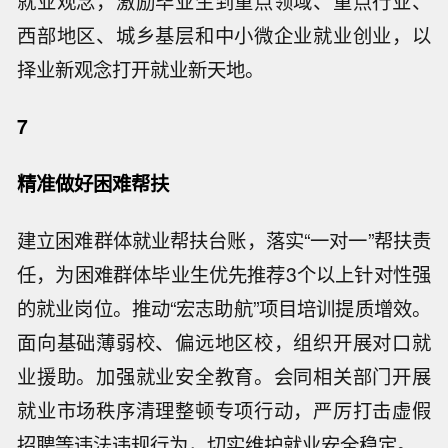
就业观念，激励毕业生到重点领域、重点行业、
西部地区、城乡基层和中小微企业就业创业，以
择业新观念打开就业新天地。
7
精准做好困难帮扶
建立困难群体就业帮扶台账，落实“一对一”帮扶责
任，为困难群体毕业生优先推荐3个以上针对性强
的就业岗位。推动“宏志助航”项目培训提质增效。
面向基础薄弱校、偏远地区校，组织开展对口就
业援助。加强就业安全教育。会同相关部门开展
就业市场秩序清理整顿专项行动，严厉打击虚假
招聘等违法违规行为，切实维护就业安全稳定。