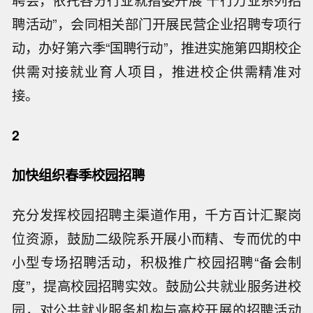
聘会，依托各分行业就指委开展“千行万业系列招
聘活动”，会同相关部门开展民营企业招聘专项行
动，办好第六季“国聘行动”，推进实施第四期校企
供需对接就业育人项目，推进校企供需精准对
接。
2
加快组织春季校园招聘
充分发挥校园招聘主渠道作用，千方百计汇聚岗
位资源，鼓励二级院系开展小而精、专而优的中
小型专场招聘活动，积极推广校园招聘“备会制
度”，提高校园招聘实效。鼓励公共就业服务进校
园，对公共就业服务机构与高校开展的招聘活动