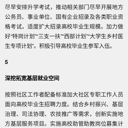
尽早安排升学考试，推动相关部门尽早开展地方
公务员、事业单位、国有企业招录及各类职业资
格考试，适度扩大招录高校毕业生规模。加力做
好“特岗计划”“三支一扶”“西部计划”“大学生乡村医
生专项计划”。积极引导高校毕业生参军入伍。
5
深挖拓宽基层就业空间
按照社区工作者配备标准加大社区专职工作人员
面向高校毕业生招聘力度。结合乡村振兴、基层
治理、司法协理、农技推广等需求，创新实施地
方基层服务项目。实施高校助管助教岗位募集计