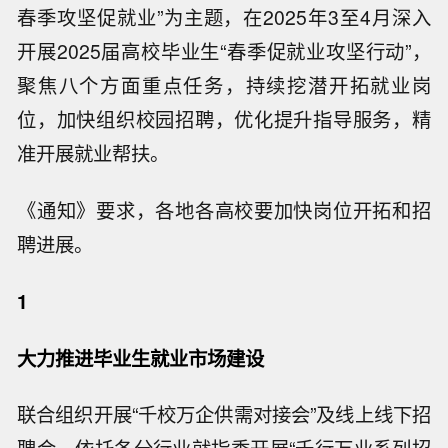
春季攻坚促就业”为主题，在2025年3至4月深入
开展2025届高校毕业生“春季促就业攻坚行动”，
聚焦八个方面重点任务，持续挖潜开拓就业岗
位，加快组织校园招聘，优化提升指导服务，精
准开展就业帮扶。
《通知》要求，各地各高校要加快岗位开拓和招
聘进展。
1
大力推进毕业生就业市场建设
联合组织开展“千校万企供需对接会”及线上线下招