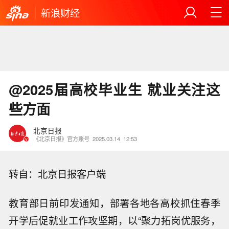
新浪财经
@2025届高校毕业生 就业关注这
些方面
北京日报
《北京日报》官方账号
2025.03.14
12:53
转自：北京日报客户端
教育部日前印发通知，部署各地各高校抓住春季
开学后促就业工作攻坚期，以“聚力拓岗优服务，