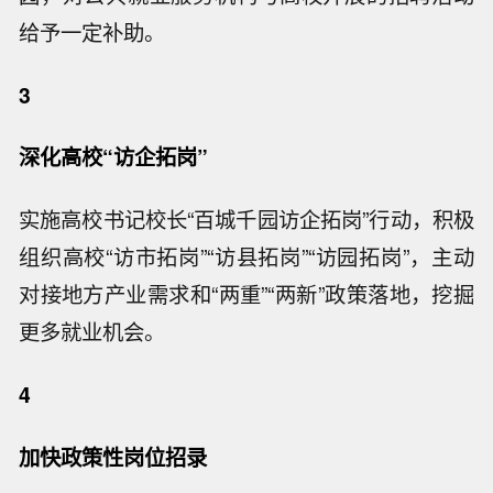
给予一定补助。
3
深化高校“访企拓岗”
实施高校书记校长“百城千园访企拓岗”行动，积极
组织高校“访市拓岗”“访县拓岗”“访园拓岗”，主动
对接地方产业需求和“两重”“两新”政策落地，挖掘
更多就业机会。
4
加快政策性岗位招录