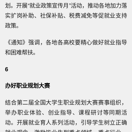
划。开展“就业政策宣传月”活动，推动各地加力落
实扩岗补助、社保补贴、税费减免等促就业支持
政策。
《通知》强调，各地各高校要精心做好就业指导
和困难帮扶。
6
办好职业规划大赛
结合第二届全国大学生职业规划大赛赛事组织，
举办职业体验、创业指导、课程研讨等同期活
动。开展就业育人系列活动，引导学生树立正确