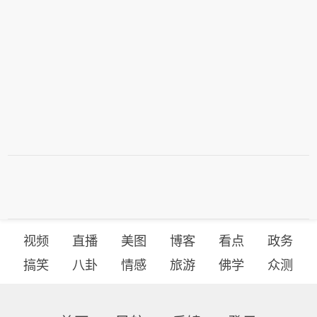
视频
直播
美图
博客
看点
政务
搞笑
八卦
情感
旅游
佛学
众测