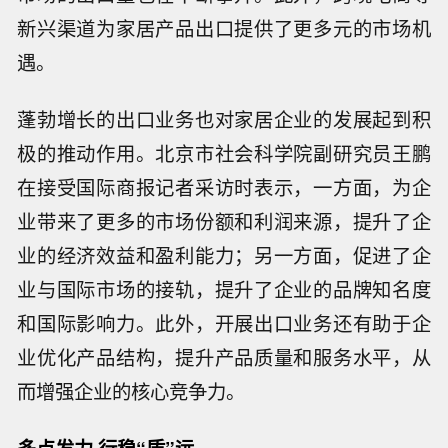
新兴渠道为家居产品出口提供了更多元的市场机
遇。
蓬勃增长的出口业务也对家居企业的发展起到积
极的推动作用。北京市社会科学院副研究员王鹏
在接受国际商报记者采访时表示，一方面，为企
业带来了更多的市场份额和利润来源，提升了企
业的经济效益和盈利能力；另一方面，促进了企
业与国际市场的接轨，提升了企业的品牌知名度
和国际影响力。此外，开展出口业务还有助于企
业优化产品结构，提升产品质量和服务水平，从
而增强企业的核心竞争力。
多点发力 行稳“质”远