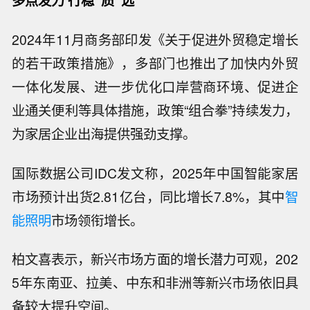
2024年11月商务部印发《关于促进外贸稳定增长
的若干政策措施》，多部门也推出了加快内外贸
一体化发展、进一步优化口岸营商环境、促进企
业通关便利等具体措施，政策“组合拳”持续发力，
为家居企业出海提供强劲支撑。
国际数据公司IDC发文称，2025年中国智能家居
市场预计出货2.81亿台，同比增长7.8%，其中
智
能照明
市场领衔增长。
柏文喜表示，新兴市场方面的增长潜力可观，202
5年东南亚、拉美、中东和非洲等新兴市场依旧具
备较大提升空间。