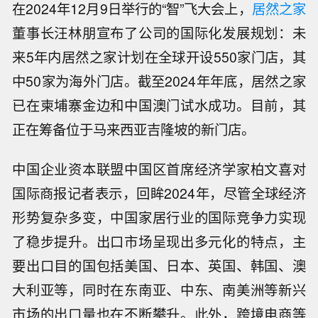
在2024年12月9日举行的“智”飞大会上，
居然之家
董事长汪林朋宣布了公司的国际化发展规划：未
来5年内居然之家计划在全球开设550家门店，其
中50家为海外门店。截至2024年年底，居然之家
已在柬埔寨金边和中国澳门试水成功。目前，其
正在筹备位于马来西亚吉隆坡的新门店。
中国企业资本联盟中国区首席经济学家柏文喜对
国际商报记者表示，回眸2024年，尽管全球经济
形势复杂多变，中国家居行业的国际竞争力实现
了稳步提升。出口市场呈现出多元化的特点，主
要出口目的国包括美国、日本、英国、韩国、澳
大利亚等，同时在东南亚、中东、南美洲等新兴
市场的出口量也在不断攀升。此外，跨境电商等