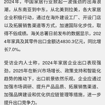
2024年，中国家居行业掀起一波强劲的出海浪
潮，从东南亚到中东，从北美到拉美，各大家居
企业积极行动，通过在海外建设工厂、开设门店
以及拓展销售渠道等方式，加速国际化步伐，取
得不俗成绩。海关总署日前发布的数据显示，202
4年家具及其零件出口金额达4830.3亿元，同比增
长7.0%。
受访业内人士称，2024年家居企业出口表现强
劲，2025年在新兴市场增长、政策支持和智能化
趋势的推动下，出口前景依然乐观。企业应通过
加强市场调研、提升产品品质、拓展销售渠道、
加强品牌建设和优化供应链管理等措施，进一步
提升出口竞争力。