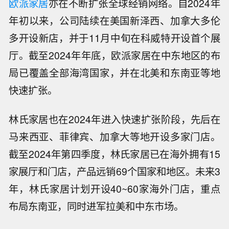
欧派家居
亦在不断扩张全球经销网络。自2024年
年初以来，公司陆续在美国新泽西、加拿大多伦
多开设新店，并于11月中旬在科威特开设首个展
厅。截至2024年年底，欧派家居在中东地区的布
局已覆盖全部海湾国家，并在北美和东南亚等地
快速扩张。
林氏家居也在2024年进入快速扩张阶段，先后在
马来西亚、菲律宾、加拿大等地开设多家门店。
截至2024年第四季度，林氏家居已在海外拥有15
家展厅和门店，产品远销69个国家和地区。未来3
年，林氏家居计划开设40~60家海外门店，重点
布局东南亚，同时进军拉美和中东市场。