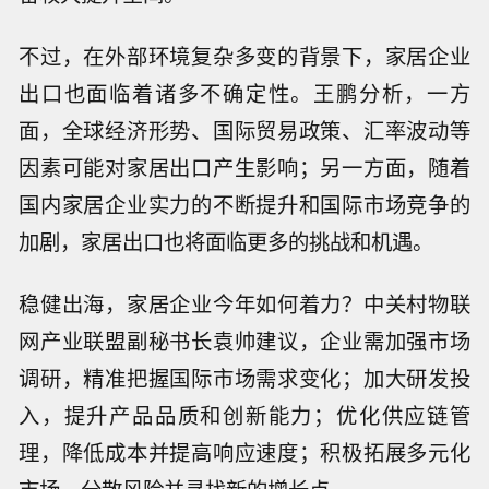
不过，在外部环境复杂多变的背景下，家居企业
出口也面临着诸多不确定性。王鹏分析，一方
面，全球经济形势、国际贸易政策、汇率波动等
因素可能对家居出口产生影响；另一方面，随着
国内家居企业实力的不断提升和国际市场竞争的
加剧，家居出口也将面临更多的挑战和机遇。
稳健出海，家居企业今年如何着力？中关村物联
网产业联盟副秘书长袁帅建议，企业需加强市场
调研，精准把握国际市场需求变化；加大研发投
入，提升产品品质和创新能力；优化供应链管
理，降低成本并提高响应速度；积极拓展多元化
市场，分散风险并寻找新的增长点。