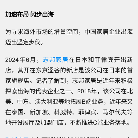
加速布局 阔步出海
为寻求海外市场的增量空间，中国家居企业出海
迈出坚定步伐。
2024年6月，
志邦家居
在日本和菲律宾开出新
店，其开在东京涩谷的新店是该公司在日本的首
家旗舰店。记者了解到，志邦家居是近年来积极
探索出海的代表企业之一。2018年，该公司在北
美、中东、澳大利亚等地拓展B端业务，近年来又
在泰国、新加坡、科威特、菲律宾、马尔代夫等
地开设展厅及加盟门店，不断推进C端业务落地。