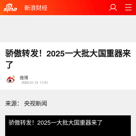
新浪财经
骄傲转发！2025一大批大国重器来
了
微博
2025.01.13
11:01
来源： 央视新闻
骄傲转发！2025一大批大国重器来了