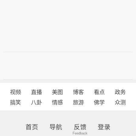
视频
直播
美图
博客
看点
政务
搞笑
八卦
情感
旅游
佛学
众测
首页
导航
反馈
登录