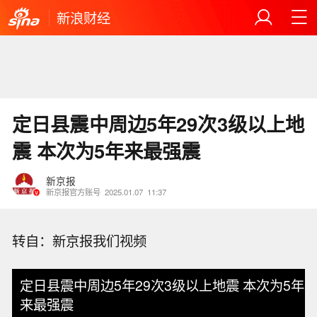
新浪财经
定日县震中周边5年29次3级以上地
震 本次为5年来最强震
新京报
新京报官方账号
2025.01.07
11:37
转自：新京报我们视频
定日县震中周边5年29次3级以上地震 本次为5年
来最强震