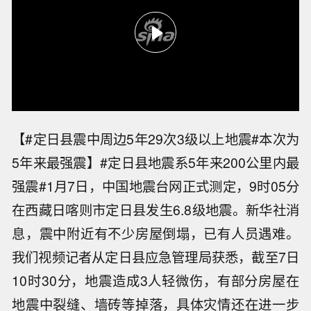
【#定日县震中周边5年29次3级以上地震#本次为
5年来最强震】#定日县地震系5年来200公里内最
强震#1月7日，中国地震台网正式测定，9时05分
在西藏日喀则市定日县发生6.8级地震。新华社消
息，震中附近有不少房屋倒塌，已有人员遇难。
我们视频记者从定日县应急管理局获悉，截至7日
10时30分，地震造成3人轻微伤，有部分房屋在
地震中裂缝、墙砖等掉落，具体灾情还在进一步