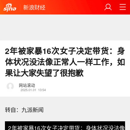
新浪财经
2年被家暴16次女子决定带货：身
体状况没法像正常人一样工作，如
果让大家失望了很抱歉
网站滚动
2025.01.01
13:54
转自：九派新闻
2年被家暴16次女子决定带货：身体状况没法像