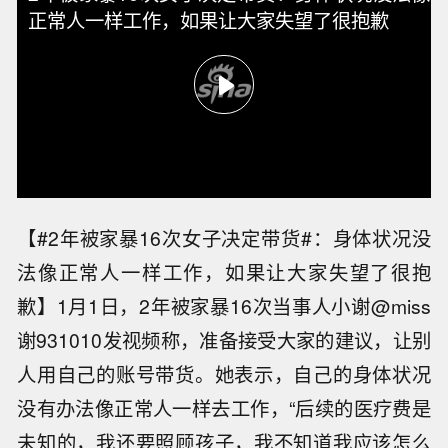
正常人一样工作，如果让大家失望了很抱歉
【#2年被家暴16次女子决定带货#：身体状况没
法像正常人一样工作，如果让大家失望了很抱
歉】1月1日，2年被家暴16次当事人小谢@miss
谢931010发视频称，准备接受大家的建议，让别
人用自己的账号带货。她表示，自己的身体状况
没有办法像正常人一样去工作，“后续的医疗费是
未知的，我还要照顾孩子，我不知道我应该怎么