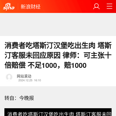
新浪财经
消费者吃塔斯汀汉堡吃出生肉 塔斯
汀客服未回应原因 律师：可主张十
倍赔偿 不足1000，赔1000
网站滚动
2024.12.25
16:10
转自：今晚报
消费者吃塔斯汀汉堡吃出生肉 塔斯汀客服未回