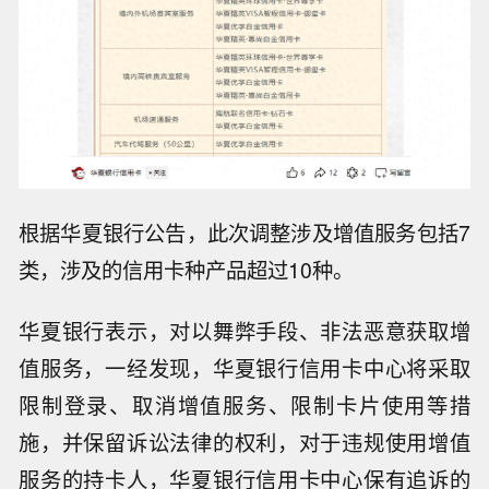
根据华夏银行公告，此次调整涉及增值服务包括7
类，涉及的信用卡种产品超过10种。
华夏银行表示，对以舞弊手段、非法恶意获取增
值服务，一经发现，华夏银行信用卡中心将采取
限制登录、取消增值服务、限制卡片使用等措
施，并保留诉讼法律的权利，对于违规使用增值
服务的持卡人，华夏银行信用卡中心保有追诉的