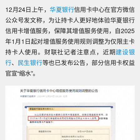
12月24日上午，
华夏银行
信用卡中心在官方微信
公众号发文称，为让持卡人更好地体验华夏银行
信用卡增值服务，保障其增值服务使用，自2025
年1月1日起对增值服务使用规则调整为仅限主卡
持卡人使用。财联社记者注意点，近期
建设银
行
、
民生银行
等也已发布公告，部分信用卡权益
官宣“缩水”。