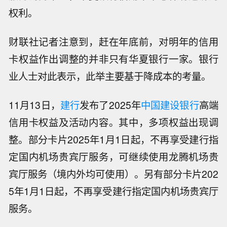
权利。
财联社记者注意到，赶在年底前，对明年的信用
卡权益作出调整的并非只有华夏银行一家。银行
业人士对此表示，此举主要基于降成本的考量。
11月13日，
建行
发布了2025年
中国建设银行
高端
信用卡权益及活动内容。其中，多项权益出现调
整。部分卡片2025年1月1日起，不再享受建行指
定国内机场贵宾厅服务，可继续使用龙腾机场贵
宾厅服务（境内外均可使用）。另有部分卡片202
5年1月1日起，不再享受建行指定国内机场贵宾厅
服务。