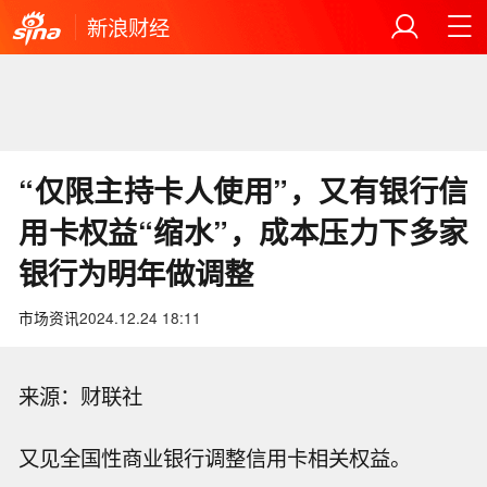
新浪财经
“仅限主持卡人使用”，又有银行信
用卡权益“缩水”，成本压力下多家
银行为明年做调整
市场资讯
2024.12.24 18:11
来源：财联社
又见全国性商业银行调整信用卡相关权益。