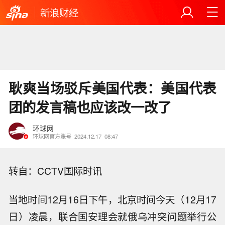
新浪财经
耿爽当场驳斥美国代表：美国代表
团的发言稿也应该改一改了
环球网
环球网官方账号
2024.12.17
08:47
转自：CCTV国际时讯
当地时间12月16日下午，北京时间今天（12月17
日）凌晨，联合国安理会就俄乌冲突问题举行公