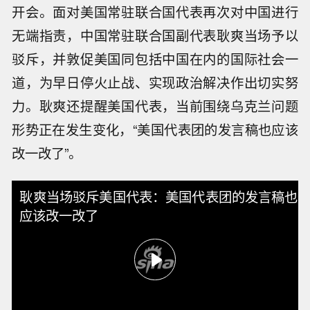
开会。面对美国常驻联合国代表再次对中国进行
无端指责，中国常驻联合国副代表耿爽当场予以
驳斥，并敦促美国同包括中国在内的国际社会一
道，为早日停火止战、实现政治解决作出切实努
力。耿爽还提醒美国代表，当前围绕乌克兰问题
形势正在发生变化，“美国代表团的发言稿也应该
改一改了”。
耿爽当场驳斥美国代表：美国代表团的发言稿也
应该改一改了