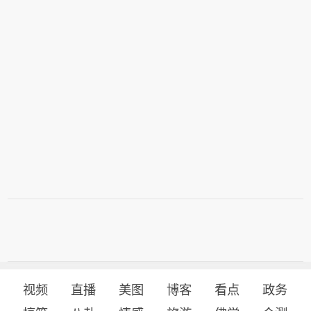
视频
直播
美图
博客
看点
政务