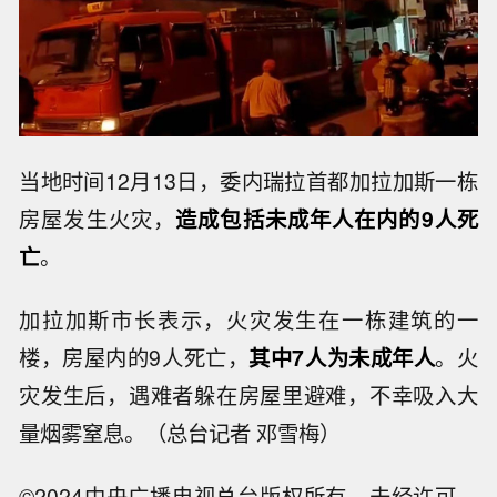
当地时间12月13日，委内瑞拉首都加拉加斯一栋
房屋发生火灾，
造成包括未成年人在内的9人死
亡
。
加拉加斯市长表示，火灾发生在一栋建筑的一
楼，房屋内的9人死亡，
其中7人为未成年人
。火
灾发生后，遇难者躲在房屋里避难，不幸吸入大
量烟雾窒息。（总台记者 邓雪梅）
©2024中央广播电视总台版权所有。未经许可，