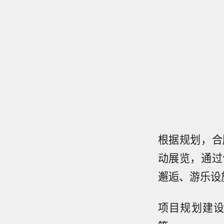
根据规划，合
动展览，通过
邂逅、游乐设
项目规划建