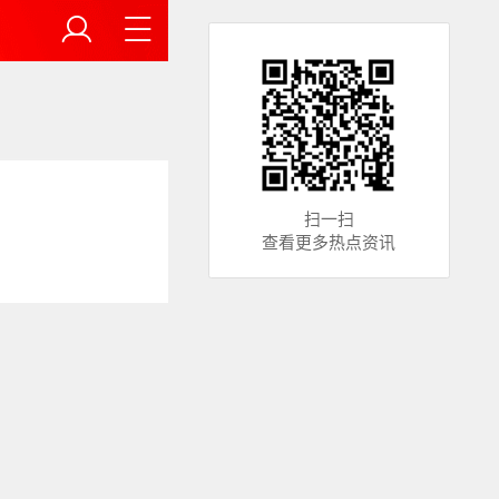
扫一扫
查看更多热点资讯