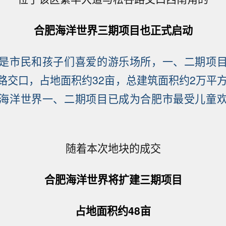
合肥海洋世界三期项目也正式启动
是市民和孩子们喜爱的游乐场所，一、二期项
路交口，占地面积约32亩，总建筑面积约2万平方
海洋世界一、二期项目已成为合肥市最受儿童
随着本次地块的成交
合肥海洋世界将扩建三期项目
占地面积约48亩