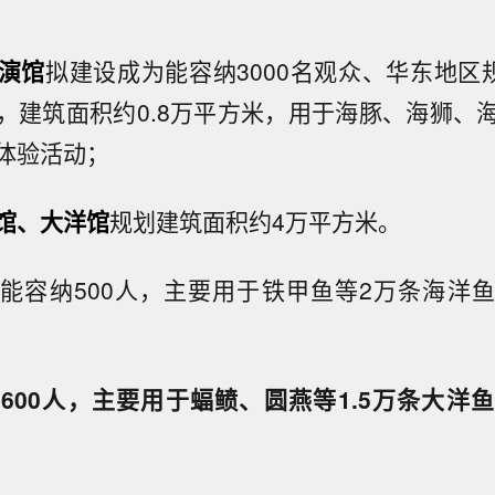
演馆
拟建设成为能容纳3000名观众、华东地区规
，建筑面积约0.8万平方米，用于海豚、海狮、
体验活动；
馆、大洋馆
规划建筑面积约4万平方米。
能容纳500人，主要用于铁甲鱼等2万条海洋
600人，主要用于蝠鲼、圆燕等1.5万条大洋