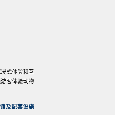
沉浸式体验和互
领游客体验动物
馆及配套设施