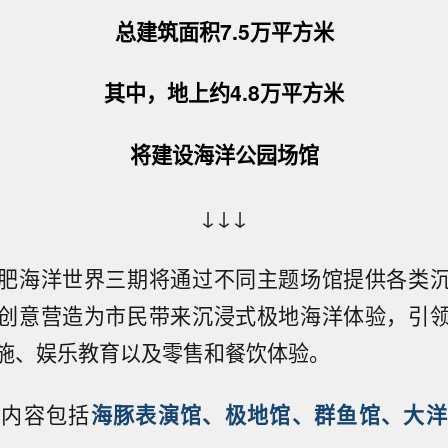
总建筑面积7.5万平方米
其中，地上约4.8万平方米
将建设海洋公园场馆
↓↓↓
肥海洋世界三期将通过不同主题场馆提供各类
创意营造为市民带来沉浸式极地海洋体验，引
施、娱乐教育以及零售和餐饮体验。
设内容包括
海豚表演馆、极地馆、群鱼馆、大洋