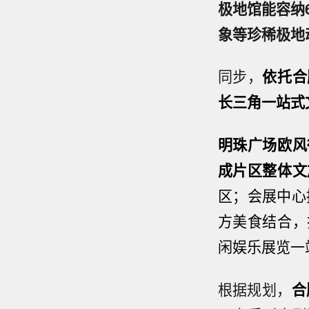
极地馆能容纳
象等珍稀极地
同步，
依托合
长三角一站式
明珠广场欧风
成片区整体文
区；会展中心
方美食结合，
闲娱乐展览一
根据规划，
合