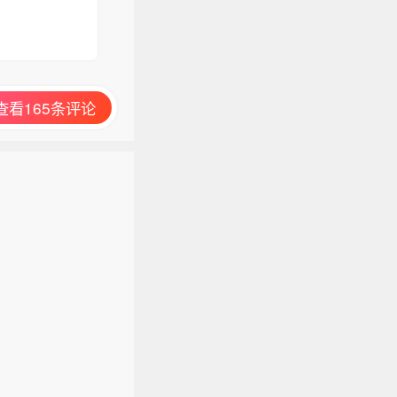
查看165条评论