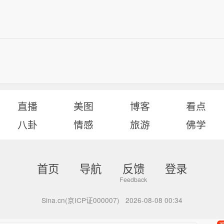
直播
美图
博客
看点
八卦
情感
旅游
佛学
首页
导航
反馈
登录
Sina.cn(京ICP证000007)
2026-08-08 00:34
16