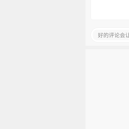
好的评论会