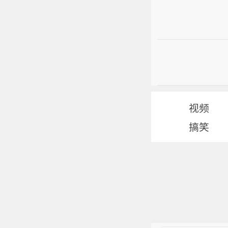
视频
搞笑