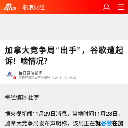
新浪财经
加拿大竞争局“出手”，谷歌遭起
诉！啥情况？
每日经济新闻
每日经济新闻官方账号
2024.11.29
06:37
每经编辑 杜宇
据央视新闻11月29日消息，当地时间11月28日，
加拿大竞争局发布声明称，该局正在
就
谷歌
在加