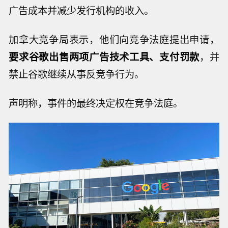
广告成本并减少发行机构的收入。
加拿大竞争局表示，他们向竞争法庭提出申请，
要求谷歌出售两项广告技术工具、支付罚款
，并
禁止谷歌继续从事反竞争行为。
声明称，事件的最终决定权在竞争法庭。