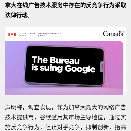
拿大在线广告技术服务中存在的反竞争行为采取
法律行动
。
声明称，调查发现，作为加拿大最大的网络广告
技术提供商，谷歌滥用其市场主导地位，通过实
施反竞争行为，阻止对手竞争，抑制创新，抬高