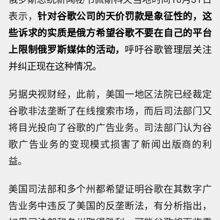
表示，
针对谷歌公司的天价罚款是象征性的，这
些诉求的实质是俄方希望谷歌不要在自己的平台
上限制俄罗斯媒体的活动，
呼吁谷歌管理层关注
并纠正现在这种情况。
另据央视财经，此前，美国一地区法院已经裁定
谷歌非法垄断了在线搜索市场，而后司法部门又
将目光投向了谷歌的广告业务。司法部门认为谷
歌广告业务的变现模式损害了新闻出版商的利
益。
美国司法部和多个州都希望证明谷歌在其数字广
告业务中违反了美国的反垄断法，有分析指出，