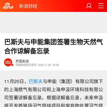
新浪财经
巴斯夫与申能集团签署生物天然气
合作谅解备忘录
界面新闻
界面新闻官方账号
2024.11.20
18:36
11月20日，
巴斯夫
与申能（集团）有限公司旗下
的上海燃气有限公司和上海申汲环境科技有限公
司签署谅解备忘录。根据谅解备忘录，未来申汲
将开发养殖场沼气提纯项目和废弃物处置沼气提