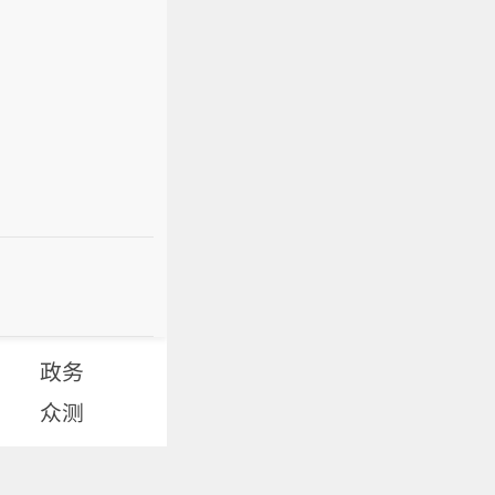
政务
众测