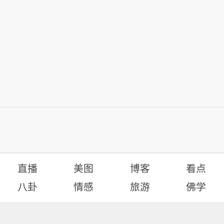
直播
美图
博客
看点
八卦
情感
旅游
佛学