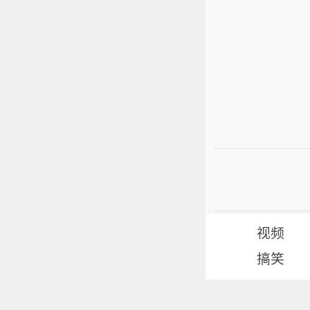
视频
搞笑