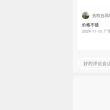
去吹台风
价格不错
2024-11-10
广
好的评论会