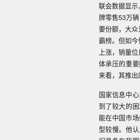
联会数据显示
牌零售53万
要份额，大众
霸榜。但如今
上涨，销量位
体承压的重要
来看，其推出
国家信息中心
到了较大的困
能在中国市场
型较慢。他认