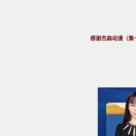
感谢杰森动漫（集