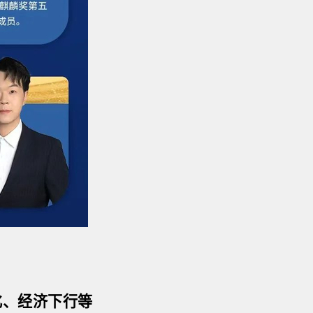
化、经济下行等