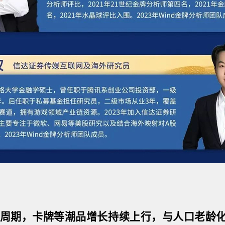
周期，卡牌等潮品增长持续上行，与人口老龄