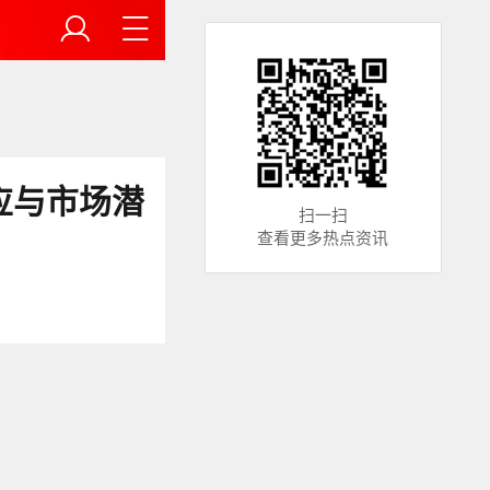
应与市场潜
扫一扫
查看更多热点资讯