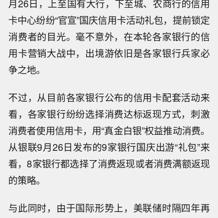
月26日，上至国有大行，下至城、农商行的信用
卡中心纷纷“官宣”国庆信用卡活动礼包，提前锁定
消费者的目光。毫不意外，在本轮各家银行的信
用卡营销大战中，出境游依旧是各家银行兵家必
争之地。
不过，从目前各家银行公布的信用卡配套活动来
看，各家银行纷纷选择消费达标返现方式，刺激
消费者使用信用卡，用“真金白银”权益推动消费。
从银联9月26日发布的9家银行国庆出游“礼包”来
看，8家银行都选择了消费返现或者消费满额返现
的策略。
与此同时，由于国际形势上，美联储时隔四年再