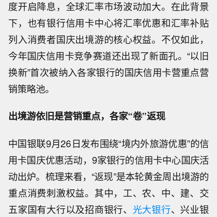
度开启降息，全球汇率市场波动加大。在此背景
下，也有银行信用卡中心将汇率优惠和汇率补贴
列入消费者国庆出境游的核心权益。不仅如此，
今年国庆信用卡竞争赛道还出现了新面孔。“以旧
换新”首次被纳入各家银行的国庆信用卡营重点营
销策略池。
出境游依旧是营销重点，各家“卷”返现
中国银联9月26日发布围绕“境内外旅游优惠”的信
用卡国庆优惠活动，9家银行的信用卡中心国庆活
动出炉。梳理来看，“返现”是本轮黄金周出境游的
重点消费刺激权益。其中，工、农、中、建、交
五家国有大行以及招商银行、
光大银行
、兴业银