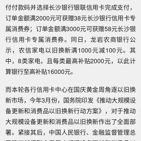
付付款码并选择长沙银行银联信用卡完成支付，
订单金额满2000元可获赠38元长沙银行信用卡专
属消费券；订单金额满3000元可获赠58元长沙银
行信用卡专属消费券。同日，龙岩农商银行公
示，农信家电以旧换新满1000元减100元。其
中，8类家电，且每类最高补贴2000元，以此计
算银行至高补贴16000元。
而本轮各行信用卡中心在国庆黄金周角逐以旧换
新市场，今年3月份，国务院印发《推动大规模设
备更新和消费品以旧换新行动方案》，对于推动
大规模设备更新和消费品以旧换新作出了全面部
署。紧接其后，中国人民银行、金融监督管理总