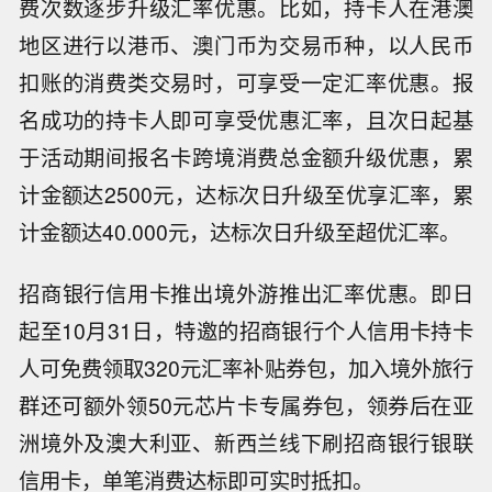
费次数逐步升级汇率优惠。比如，持卡人在港澳
地区进行以港币、澳门币为交易币种，以人民币
扣账的消费类交易时，可享受一定汇率优惠。报
名成功的持卡人即可享受优惠汇率，且次日起基
于活动期间报名卡跨境消费总金额升级优惠，累
计金额达2500元，达标次日升级至优享汇率，累
计金额达40.000元，达标次日升级至超优汇率。
招商银行信用卡推出境外游推出汇率优惠。即日
起至10月31日，特邀的招商银行个人信用卡持卡
人可免费领取320元汇率补贴券包，加入境外旅行
群还可额外领50元芯片卡专属券包，领券后在亚
洲境外及澳大利亚、新西兰线下刷招商银行银联
信用卡，单笔消费达标即可实时抵扣。