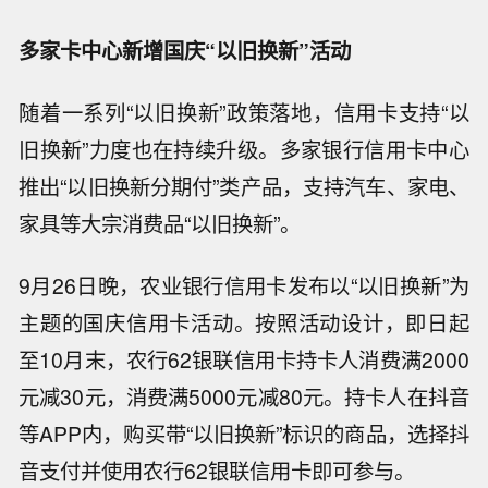
多家卡中心新增国庆“以旧换新”活动
随着一系列“以旧换新”政策落地，信用卡支持“以
旧换新”力度也在持续升级。多家银行信用卡中心
推出“以旧换新分期付”类产品，支持汽车、家电、
家具等大宗消费品“以旧换新”。
9月26日晚，农业银行信用卡发布以“以旧换新”为
主题的国庆信用卡活动。按照活动设计，即日起
至10月末，农行62银联信用卡持卡人消费满2000
元减30元，消费满5000元减80元。持卡人在抖音
等APP内，购买带“以旧换新”标识的商品，选择抖
音支付并使用农行62银联信用卡即可参与。