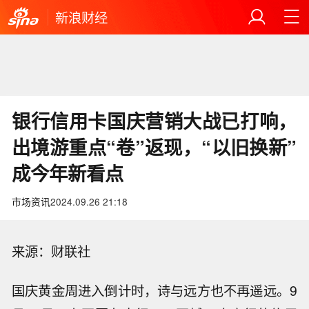
新浪财经
银行信用卡国庆营销大战已打响，
出境游重点“卷”返现，“以旧换新”
成今年新看点
市场资讯
2024.09.26 21:18
来源：财联社
国庆黄金周进入倒计时，诗与远方也不再遥远。9