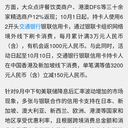
方面，大众点评餐饮类商户、港澳DFS等三十余
家精选商户12%返现；10月1日起，持卡人使用6
2开头
交通银行
银联信用卡，通过银联卡组织网络
境外线下刷卡消费，每月累计满3万元人民币
（含），有机会返1000元人民币。与此同时，活
动日起至10月10日，交通银行银联信用卡持卡人
在中国香港及新加坡线下消费，单笔满等值3200
元人民币（含）立减150元人民币。
针对9月中下旬美联储降息后汇率波动增加的市场
现象，多张与银联合作的信用卡支持在日本、新
加坡、澳大利亚、新西兰、欧洲、港澳等国家和
地区享受优惠利率，且根据跨境消费总金额和消