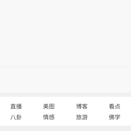
直播
美图
博客
看点
八卦
情感
旅游
佛学