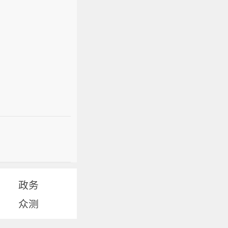
政务
众测