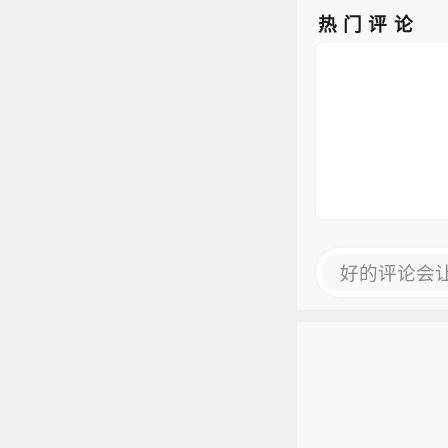
热门评论
好的评论会