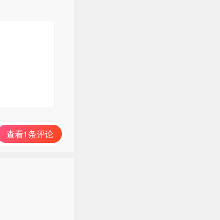
查看1条评论