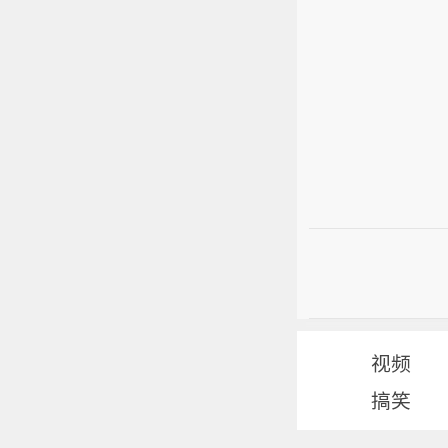
视频
搞笑