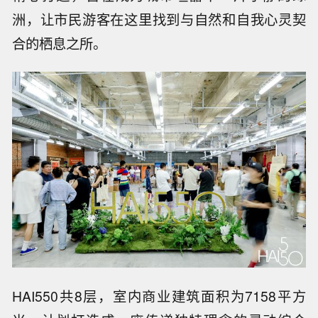
洲，让市民游客在这里找到与自然和自我心灵契
合的栖息之所。
HAI550共8层，室内商业建筑面积为7158平方