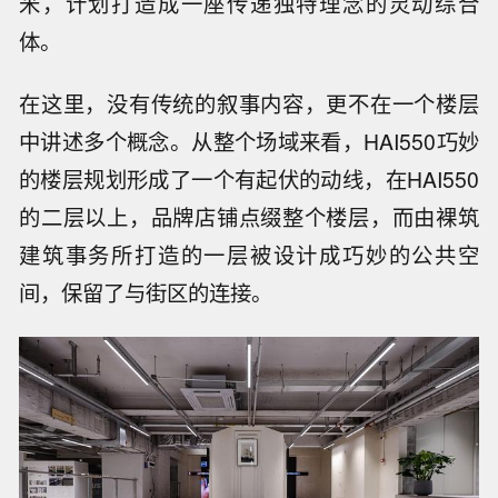
米，计划打造成一座传递独特理念的灵动综合
体。
在这里，没有传统的叙事内容，更不在一个楼层
中讲述多个概念。从整个场域来看，HAI550巧妙
的楼层规划形成了一个有起伏的动线，在HAI550
的二层以上，品牌店铺点缀整个楼层，而由裸筑
建筑事务所打造的一层被设计成巧妙的公共空
间，保留了与街区的连接。