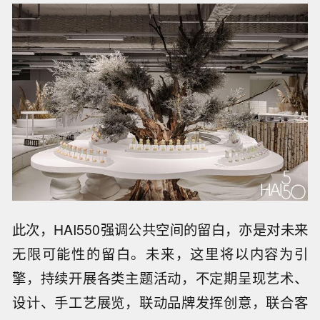
此次，HAI550强调公共空间的留白，亦是对未来
无限可能性的留白。未来，这里将以内容为引
擎，持续开展各类主题活动，不定期呈现艺术、
设计、手工艺展览，联动品牌发挥创意，联合客