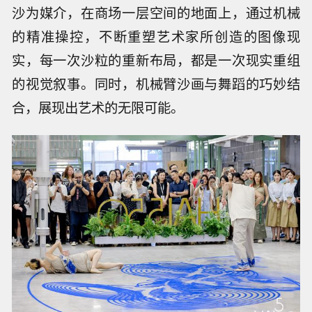
沙为媒介，在商场一层空间的地面上，通过机械
的精准操控，不断重塑艺术家所创造的图像现
实，每一次沙粒的重新布局，都是一次现实重组
的视觉叙事。同时，机械臂沙画与舞蹈的巧妙结
合，展现出艺术的无限可能。