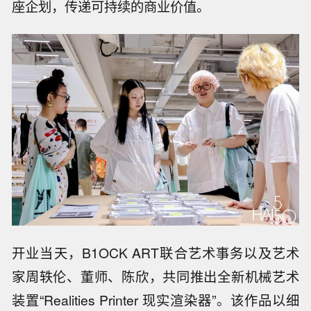
座企划，传递可持续的商业价值。
开业当天，B1OCK ART联合艺术事务以及艺术
家周轶伦、董师、陈欣，共同推出全新机械艺术
装置“Realities Printer 现实渲染器”。该作品以细