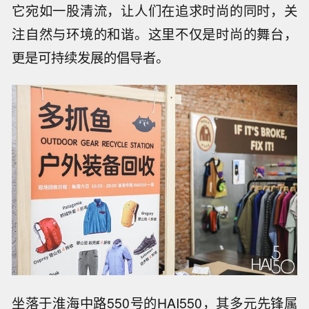
它宛如一股清流，让人们在追求时尚的同时，关
注自然与环境的和谐。这里不仅是时尚的舞台，
更是可持续发展的倡导者。
坐落于淮海中路550号的HAI550，其多元先锋属