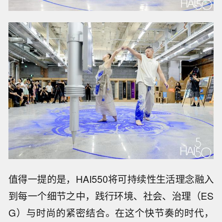
值得一提的是，HAI550将可持续性生活理念融入
到每一个细节之中，践行环境、社会、治理（ES
G）与时尚的紧密结合。在这个快节奏的时代，