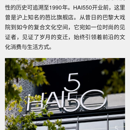
性的历史可追溯至1990年。HAI550开业前，这里
曾是沪上知名的芭比旗舰店。从昔日的巴黎大戏
院到如今的复合文化空间，它宛如一位时尚的见
证者，见证了岁月的变迁，始终引领着前沿的文
化消费与生活方式。