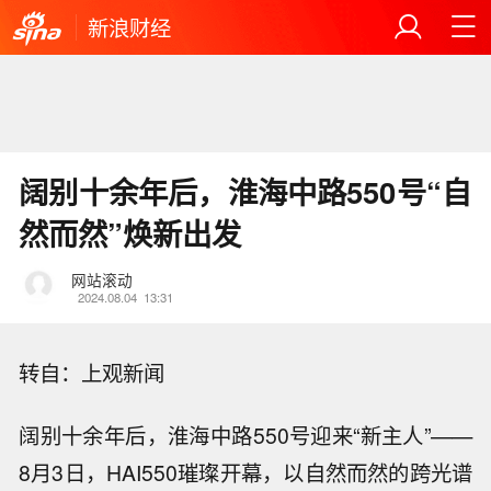
新浪财经
阔别十余年后，淮海中路550号“自
然而然”焕新出发
网站滚动
2024.08.04
13:31
转自：上观新闻
阔别十余年后，淮海中路550号迎来“新主人”——
8月3日，HAI550璀璨开幕，以自然而然的跨光谱