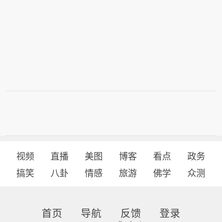
视频
直播
美图
博客
看点
政务
搞笑
八卦
情感
旅游
佛学
众测
首页
导航
反馈
登录