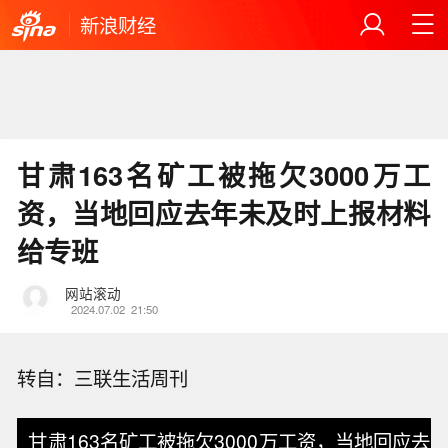
新浪财经
甘肃163名矿工被拖欠3000万工
资，当地回应去年未及时上报材料
给专班
网站滚动
2024.07.02
21:50
转自：三联生活周刊
甘肃163名矿工被拖欠3000万工资，当地回应去