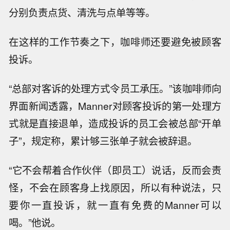
分别负责点货、清洗与点单等等。
在这样的工作节奏之下，咖啡师还要避免被顾客
投诉。
“总部对客诉的处理方式令员工承压。”该咖啡师向
界面新闻透露，Manner对顾客投诉的第一处理方
式就是直接退单，造成投诉的员工会被总部“开单
子”，规定称，累计够三张单子就会被辞退。
“它不会帮着合作伙伴（即员工）说话，反而会责
怪，不会在顾客身上找原因，所以有种说法，只
要你一直投诉，就一直有免费的Manner可以
喝。”他说。