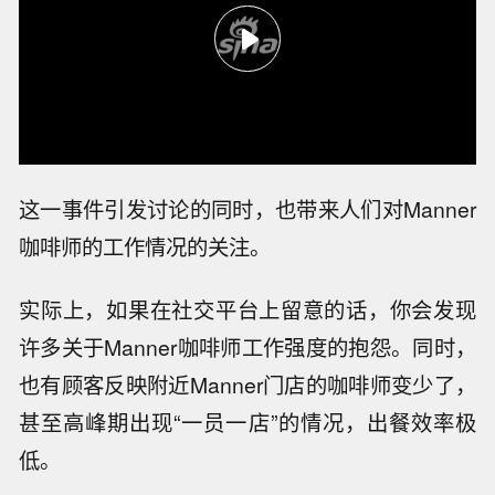
这一事件引发讨论的同时，也带来人们对Manner
咖啡师的工作情况的关注。
实际上，如果在社交平台上留意的话，你会发现
许多关于Manner咖啡师工作强度的抱怨。同时，
也有顾客反映附近Manner门店的咖啡师变少了，
甚至高峰期出现“一员一店”的情况，出餐效率极
低。