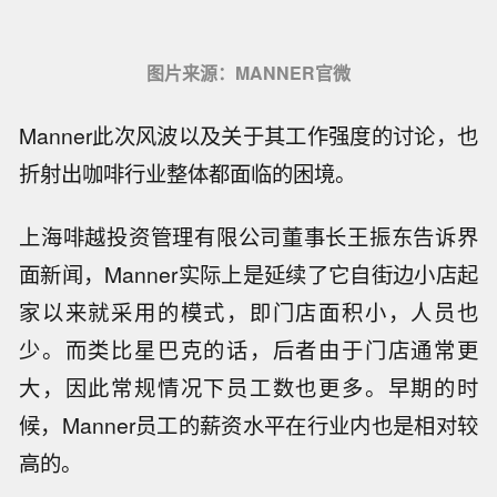
图片来源：MANNER官微