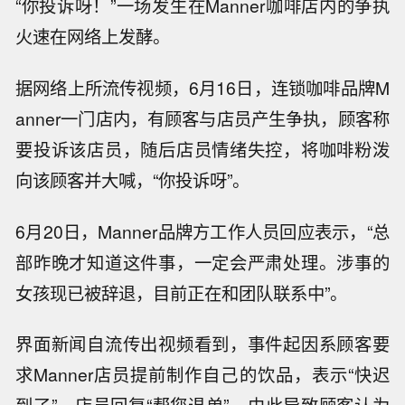
“你投诉呀！”一场发生在Manner咖啡店内的争执
火速在网络上发酵。
据网络上所流传视频，6月16日，连锁咖啡品牌M
anner一门店内，有顾客与店员产生争执，顾客称
要投诉该店员，随后店员情绪失控，将咖啡粉泼
向该顾客并大喊，“你投诉呀”。
6月20日，Manner品牌方工作人员回应表示，“总
部昨晚才知道这件事，一定会严肃处理。涉事的
女孩现已被辞退，目前正在和团队联系中”。
界面新闻自流传出视频看到，事件起因系顾客要
求Manner店员提前制作自己的饮品，表示“快迟