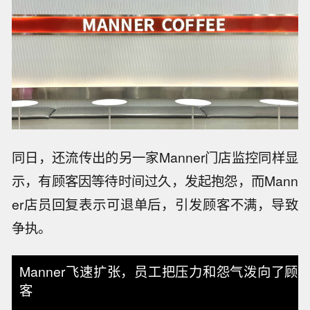
同日，还流传出的另一家Manner门店监控同样显
示，有顾客因等待时间过久，发起抱怨，而Mann
er店员回复表示可退单后，引发顾客不满，导致
争执。
Manner飞速扩张，员工把压力和怨气泼向了顾
客