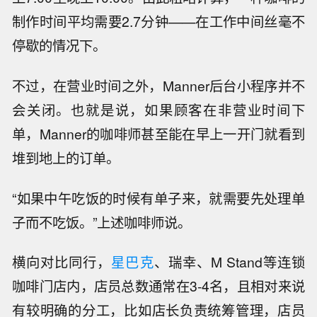
制作时间平均需要2.7分钟——在工作中间丝毫不
停歇的情况下。
不过，在营业时间之外，Manner后台小程序并不
会关闭。也就是说，如果顾客在非营业时间下
单，Manner的咖啡师甚至能在早上一开门就看到
堆到地上的订单。
“如果中午吃饭的时候有单子来，就需要先处理单
子而不吃饭。”上述咖啡师说。
横向对比同行，
星巴克
、瑞幸、M Stand等连锁
咖啡门店内，店员总数通常在3-4名，且相对来说
有较明确的分工，比如店长负责统筹管理，店员