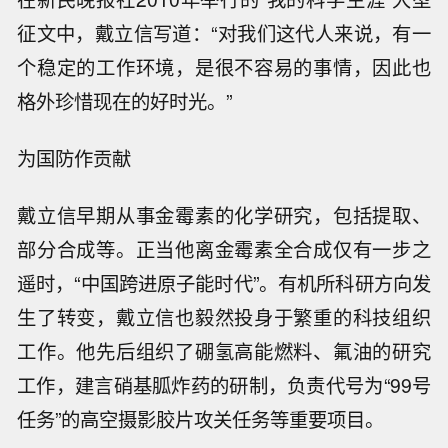
征文中，戴立信写道：“对我们这代人来说，有一
个稳定的工作环境，是很不容易的事情，因此也
格外珍惜现在的好时光。”
为国防作贡献
戴立信早期从事金霉素的化学研究，包括提取、
部分合成等。正当他离金霉素全合成仅有一步之
遥时，“中国跨进原子能时代”。有机所科研方向发
生了转变，戴立信也毅然投身于繁重的科技组织
工作。他先后组织了硼氢高能燃料、氟油的研究
工作，建言硝基胍炸药的研制，负责代号为“99号
任务”的高空摄影胶片攻关任务等重要项目。