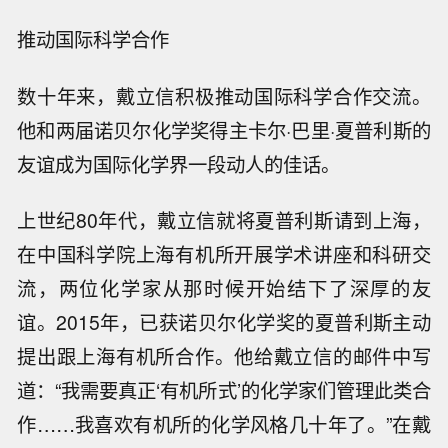
推动国际科学合作
数十年来，戴立信积极推动国际科学合作交流。
他和两届诺贝尔化学奖得主卡尔·巴里·夏普利斯的
友谊成为国际化学界一段动人的佳话。
上世纪80年代，戴立信就将夏普利斯请到上海，
在中国科学院上海有机所开展学术讲座和科研交
流，两位化学家从那时候开始结下了深厚的友
谊。2015年，已获诺贝尔化学奖的夏普利斯主动
提出跟上海有机所合作。他给戴立信的邮件中写
道：“我需要真正‘有机所式’的化学家们管理此类合
作……我喜欢有机所的化学风格几十年了。”在戴