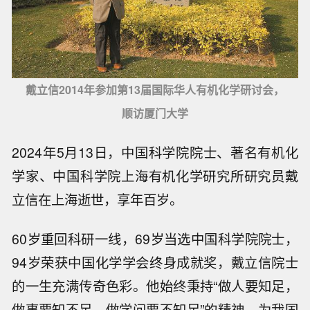
戴立信2014年参加第13届国际华人有机化学研讨会，
顺访厦门大学
2024年5月13日，中国科学院院士、著名有机化
学家、中国科学院上海有机化学研究所研究员戴
立信在上海逝世，享年百岁。
60岁重回科研一线，69岁当选中国科学院院士，
94岁荣获中国化学学会终身成就奖，戴立信院士
的一生充满传奇色彩。他始终秉持“做人要知足，
做事要知不足，做学问要不知足”的精神，为我国