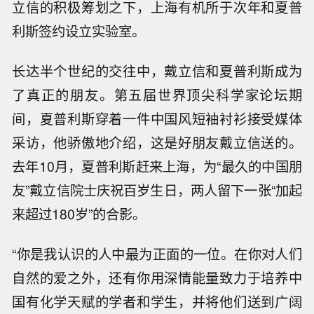
立信的积极筹划之下，上海有机所于次年和夏普
利斯签约设立实验室。
长达半个世纪的交往中，戴立信和夏普利斯成为
了真正的朋友。第五届世界顶尖科学家论坛期
间，夏普利斯穿着一件中国风短袖衬衫接受媒体
采访，他骄傲地介绍，这是好朋友戴立信送的。
去年10月，夏普利斯赶来上海，为“最久的中国朋
友”戴立信院士庆祝百岁生日，两人留下一张“加起
来超过180岁”的合影。
“你是我认识的人中最为正面的一位。在你对人们
自然的爱之外，还有你用深情能量致力于培养中
国有化学天赋的学者和学生，并将他们送到广阔