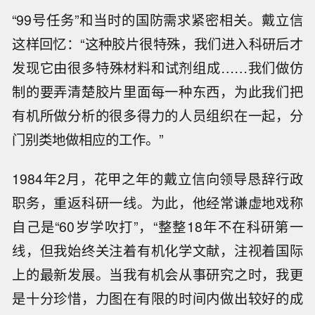
“99号任务”和当时的国防需求紧密相关。戴立信
这样回忆：“这种胶片很特殊，我们进入科研后才
发现它由很多特殊材料和试剂组成……我们做仿
制的要弄清楚胶片里面每一种东西，为此我们把
有机所做分析的很多得力的人员组织在一起，分
门别类地做相应的工作。”
1984年2月，花甲之年的戴立信向领导恳辞行政
职务，重返科研一线。为此，他经常谦虚地戏称
自己是“60岁学吹打”，“整整18年不在科研第一
线，但我始终关注着有机化学文献，注视着国际
上的最新发展。当我有机会从事研究之时，我更
是十分珍惜，力图在有限的时间内做出较好的成