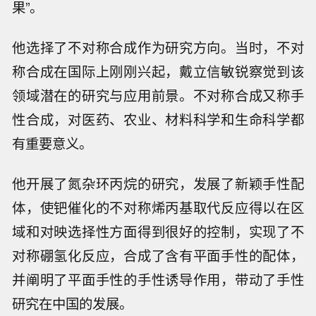
果”。
他选择了不对称合成作为研究方向。当时，不对
称合成在国际上刚刚兴起，戴立信敏锐察觉到该
领域潜在的研究与应用前景。不对称合成又称手
性合成，对医药、农业、材料科学和生命科学都
有重要意义。
他开展了氮杂环丙烷的研究，发展了新颖手性配
体，使钯催化的不对称烯丙基取代反应得以在区
域和对映选择性方面得到很好的控制，实现了不
对称硼氢化反应，合成了含有平面手性的配体，
并阐明了平面手性的手性诱导作用，带动了手性
研究在中国的发展。