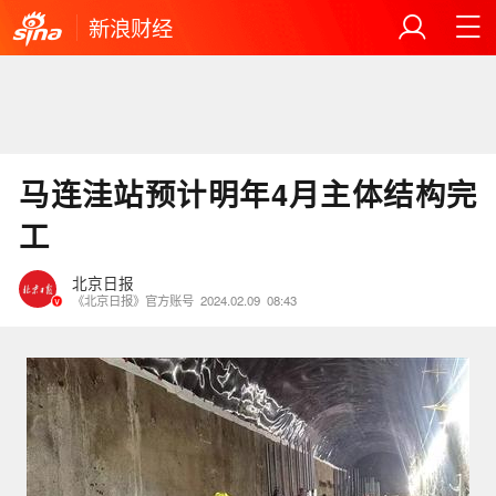
新浪财经
马连洼站预计明年4月主体结构完
工
北京日报
《北京日报》官方账号
2024.02.09
08:43