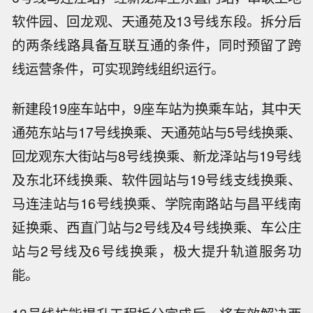
软件园、回龙观、天通苑及13号线东段。拆分后
的两条线路具备互联互通的条件，同时预留了跨
线运营条件，可实现跨线组织运行。
新建段19座车站中，9座车站为换乘车站，其中天
通苑东站与17号线换乘、天通苑站与5号线换乘、
回龙观东大街站与8号线换乘、新龙泽站与19号线
及东北环线换乘、软件园站与19号线支线换乘、
马连洼站与16号线换乘、学院南路站与昌平线南
延换乘、西直门站与2号线及4号线换乘、车公庄
站与2号线及6号线换乘，极大提升轨道服务功
能。