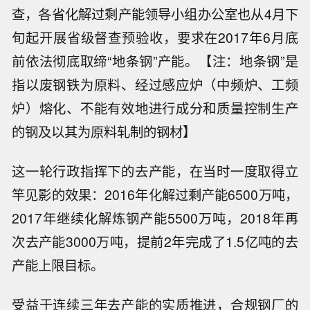
查，各省化解过剩产能领导小组办公室也从4月下
旬起开展省级督查预验收，要求在2017年6月底
前依法彻底取缔“地条钢”产能。【注：地条钢”是
指以废钢铁为原料、经过感应炉（中频炉、工频
炉）熔化、不能有效地进行成分和质量控制生产
的钢及以其为原料轧制的钢材】
这一轮行政指挥下的去产能，在当时一度取得立
竿见影的效果：2016年化解过剩产能6500万吨，
2017年继续化解炼钢产能5500万吨，2018年再
次去产能3000万吨，提前2年完成了1.5亿吨的去
产能上限目标。
受益于连续三年去产能的实质推进，合规钢厂的