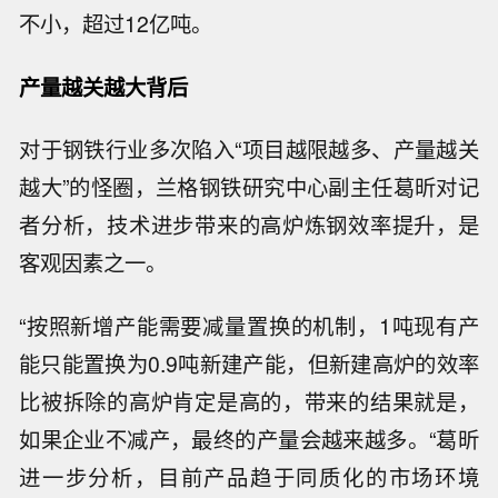
不小，超过12亿吨。
产量越关越大背后
对于钢铁行业多次陷入“项目越限越多、产量越关
越大”的怪圈，兰格钢铁研究中心副主任葛昕对记
者分析，技术进步带来的高炉炼钢效率提升，是
客观因素之一。
“按照新增产能需要减量置换的机制，1吨现有产
能只能置换为0.9吨新建产能，但新建高炉的效率
比被拆除的高炉肯定是高的，带来的结果就是，
如果企业不减产，最终的产量会越来越多。“葛昕
进一步分析，目前产品趋于同质化的市场环境