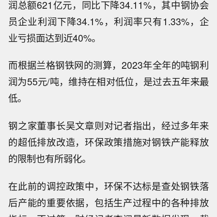
润总额621亿元，同比下降34.11%，其中钢协会
员企业利润下降34.1%，利润率只有1.33%，企
业亏损面达到近40%。
而根据兰格钢铁网的测算，2023年全年的吨钢利
润为55元/吨，维持在相对低位，是过去五年来最
低。
钢之家董事长吴文章则对记者指出，经过多年来
的超低排放改造，环保政策措施对钢铁产能释放
的限制也有所弱化。
在此前的调控政策中，环保不达标是查处钢铁落
后产能的重要依据，包括生产过程中的各种排放