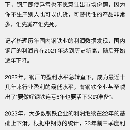
下，钢厂即使浮亏也不愿意让出市场份额，因为
你不生产别人也可以供货，可替代性的产品非常
多，谁先减产谁先死。
记者梳理历年国内钢铁业的利润数据发现，国内
钢厂的利润曾在2021年达到历史新高，随后开始
逐年下降。
2022年，钢厂的盈利水平急转直下，成为最近十
几年来行业盈利的最低水平，有钢铁企业甚至喊
出了“要做好钢铁连亏5年也要活下来的准备”。
2023年，大多数钢铁企业的利润继续在22年的基
础上下滑。根据中钢协的统计，23年前三季度利