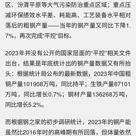
区、汾渭平原等大气污染防治重点区域；重点压
减环保绩效水平差、耗能高、工艺装备水平相对
落后的粗钢产量——当年的钢产量又同比下降1.
7%，再次完成“平控”目标。
2023年并没有公开的国家层面的“平控”相关文件
出台，结果是年底统计出的钢产量数据又有所抬
头：根据统计局公布的最新数据，2023年中国粗
钢产量101908万吨，同比持平；生铁产量87101
万吨，同比增长0.7%；钢材产量136268万吨，
同比增长5.2%。
而根据钢之家的初步调研统计，2023年的钢产能
虽然比2016年时的高峰期有所回落，但体量依然