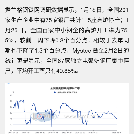
据兰格钢铁网调研数据显示，1月18日，全国201
家生产企业中有75家钢厂共计115座高炉停产；1
月25日，全国百家中小钢企的高炉开工率为75.
5%，较前一周下降0.3个百分点，相较于去年同
期也下降了1.3个百分点。Mysteel截至2月2日的
统计更是显示，全国87家独立电弧炉钢厂集中停
产，平均开工率只有40.85%。