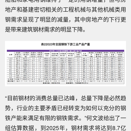
地产和基建密切相关的工程机械与其他机械类用
钢需求呈现了明显的减量，其中房地产的下行更
是带来建筑钢材需求的明显下降。
“目前钢材的消费总量已达峰，总量下降是必然趋
势，行业的主要矛盾已经转变为如何以充分的钢
铁产能来满足有限的钢铁需求。”何文波给出了一
组估算数据，到2025年，钢材需求将达到8.7亿