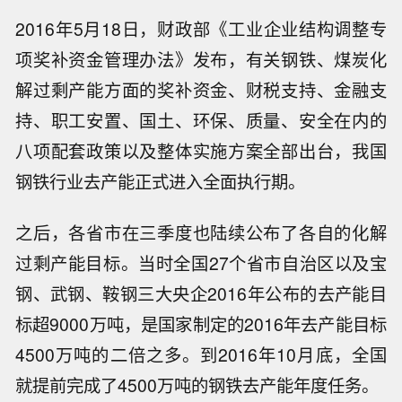
2016年5月18日，财政部《工业企业结构调整专
项奖补资金管理办法》发布，有关钢铁、煤炭化
解过剩产能方面的奖补资金、财税支持、金融支
持、职工安置、国土、环保、质量、安全在内的
八项配套政策以及整体实施方案全部出台，我国
钢铁行业去产能正式进入全面执行期。
之后，各省市在三季度也陆续公布了各自的化解
过剩产能目标。当时全国27个省市自治区以及宝
钢、武钢、鞍钢三大央企2016年公布的去产能目
标超9000万吨，是国家制定的2016年去产能目标
4500万吨的二倍之多。到2016年10月底，全国
就提前完成了4500万吨的钢铁去产能年度任务。