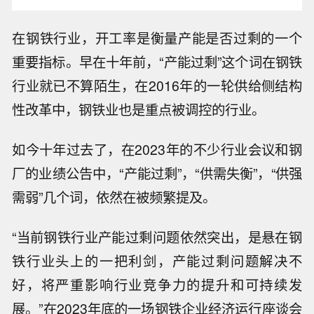
在钢铁行业，开工率是衡量产能是否过剩的一个
重要指标。早在十年前，“产能过剩”这个词在钢铁
行业就已不算陌生，在2016年的一轮供给侧结构
性改革中，钢铁业也是重点被调控的行业。
如今十年过去了，在2023年的不少行业会议和钢
厂的业绩公告中，“产能过剩”，“供需失衡”，“供强
需弱”几个词，依然在被频繁提及。
“当前钢铁行业产能过剩问题依然突出，是悬在钢
铁行业头上的一把利剑，产能过剩问题解决不
好，将严重影响行业竞争力的提升和可持续发
展。”在2023年底的一场钢铁企业经济运行座谈会