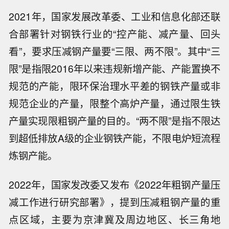
2021年，国家发展改革委、工业和信息化部还联
合部署针对钢铁行业的“控产能、减产量、回头
看”，要求压减钢产量要“三限、两不限”。其中“三
限”是指限2016年以来违规新增产能、产能置换不
规范的产能，限环保治理水平差的钢铁产量或非
规范企业的产量，限整个高炉产量，通过限生铁
产量实现限粗钢产量的目的。“两不限”是指不限达
到超低排放A级的企业钢铁产能，不限电炉短流程
炼钢产能。
2022年，国家发改委又发布《2022年粗钢产量压
减工作进行研究部署》，提到压减粗钢产量的重
点区域，主要为京津冀及周边地区、长三角地