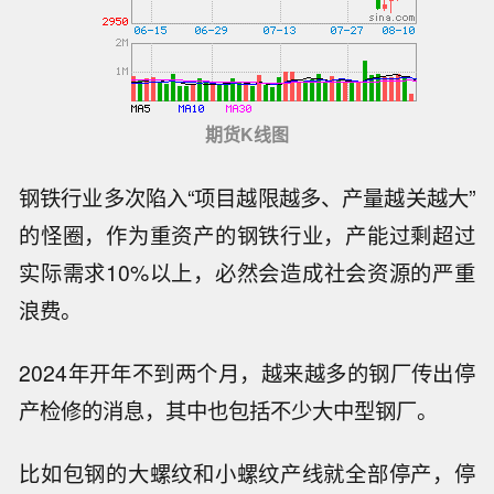
期货K线图
钢铁行业多次陷入“项目越限越多、产量越关越大”
的怪圈，作为重资产的钢铁行业，产能过剩超过
实际需求10%以上，必然会造成社会资源的严重
浪费。
2024年开年不到两个月，越来越多的钢厂传出停
产检修的消息，其中也包括不少大中型钢厂。
比如包钢的大螺纹和小螺纹产线就全部停产，停