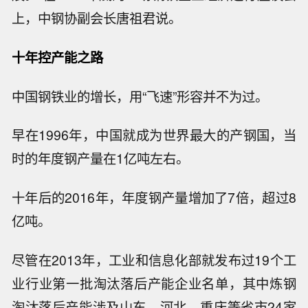
上，中钢协副会长唐祖君说。
十年控产能之路
中国钢铁业的增长，用“飞速”形容并不为过。
早在1996年，中国就成为世界最大的产钢国，当
时的年度钢产量在1亿吨左右。
十年后的2016年，年度钢产量增加了7倍，超过8
亿吨。
尽管在2013年，工业和信息化部就发布过19个工
业行业第一批淘汰落后产能企业名单，其中炼钢
淘汰落后产能涉及山东、河北、重庆等省市24家