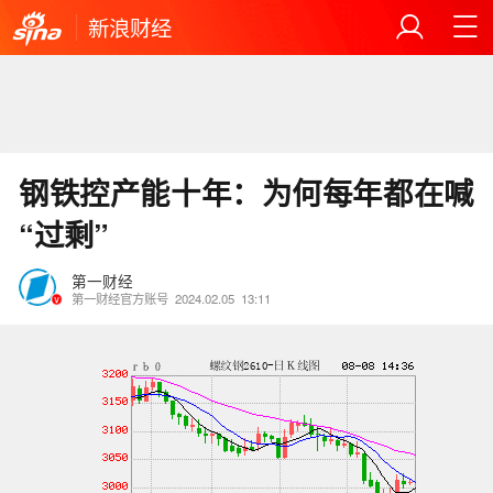
新浪财经
钢铁控产能十年：为何每年都在喊
“过剩”
第一财经
第一财经官方账号
2024.02.05
13:11