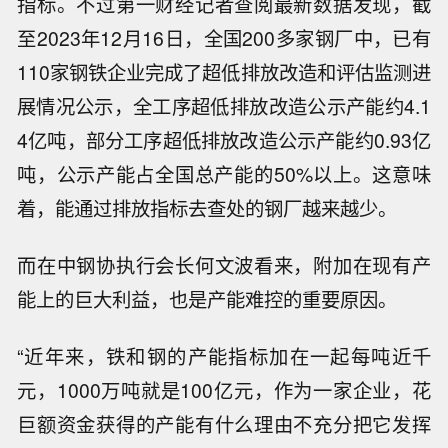
指标。不过第一财经记者查阅最新数据发现，截
至2023年12月16日，全国200多家钢厂中，已有
110家钢铁企业完成了超低排放改造和评估监测进
展情况公示，全工序超低排放改造公示产能约4.1
4亿吨，部分工序超低排放改造公示产能约0.93亿
吨，公示产能占全国总产能的50%以上。这意味
着，能通过排放指标去查处的钢厂越来越少。
而在中钢协执行会长何文波看来，附加在现有产
能上的巨大利益，也是产能难控的重要原因。
“近年来，铁和钢的产能指标加在一起每吨近千
元，1000万吨就是100亿元，作为一家企业，花
巨额资金获得的产能有什么理由不充分把它发挥