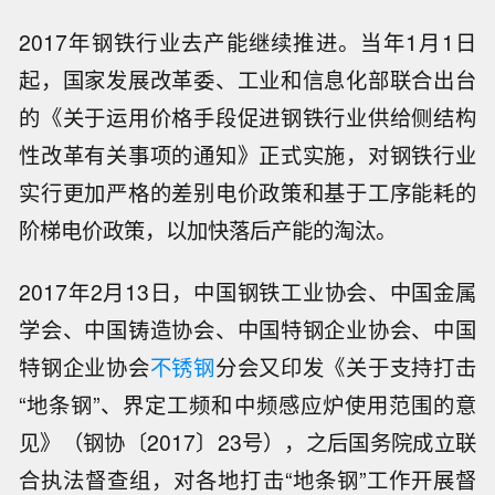
2017年钢铁行业去产能继续推进。当年1月1日
起，国家发展改革委、工业和信息化部联合出台
的《关于运用价格手段促进钢铁行业供给侧结构
性改革有关事项的通知》正式实施，对钢铁行业
实行更加严格的差别电价政策和基于工序能耗的
阶梯电价政策，以加快落后产能的淘汰。
2017年2月13日，中国钢铁工业协会、中国金属
学会、中国铸造协会、中国特钢企业协会、中国
特钢企业协会
不锈钢
分会又印发《关于支持打击
“地条钢”、界定工频和中频感应炉使用范围的意
见》（钢协〔2017〕23号），之后国务院成立联
合执法督查组，对各地打击“地条钢”工作开展督