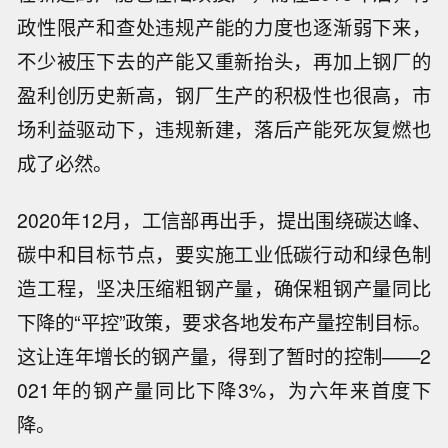
政性限产和查处违规产能的力度也逐渐弱下来，
不少被压下去的产能又重新抬头，再加上钢厂的
盈利创历史新高，钢厂生产的积极性也很高，市
场利益驱动下，违规新建，落后产能死灰复燃也
成了必然。
2020年12月，工信部再出手，提出围绕碳达峰、
碳中和目标节点，要实施工业低碳行动和绿色制
造工程，坚决压缩粗钢产量，确保粗钢产量同比
下降的“平控”政策，要求各地发布产量控制目标。
这让连年增长的钢产量，得到了暂时的控制——2
021年的钢产量同比下降3%，为六年来首度下
降。