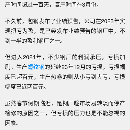
产时间超过一百天，复产时间在3月份。
不久前，包钢发布了业绩预告，公司在2023年实
现扭亏为盈，是已经发布业绩预告的钢厂中，不
到一半的盈利钢厂之一。
但进入2024年，不少钢厂的利润承压，亏损加
剧。生产
螺纹钢
的延续23年12月的亏损，亏损幅
度已超百元，生产热卷的则从小亏到大亏，亏损
幅度已近两百元。
虽然春节假期临近，是钢厂趁市场易转淡而停产
检修的原因之一，但亏损的压力也是不能忽视的
因素。