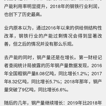
产能利用率明显提升，2018年的钢铁行业利润，
也创下了历史最高。
业内原本以为，通过2016年以来的供给侧结构性
改革，钢铁行业的产能过剩情况会得到显著改
善，但之后的情况并没有那么乐观。
去产能的同时，钢产量还是在增长。第一财经记
者查阅统计局披露的历年钢产量数据发现，2016
年全国粗钢产量8.08亿吨，同比增长1.2%；2017
年8.32亿吨，同比增长5.7%；2018年那年，钢产
量突破了9亿吨，同比增长6.6%。
随后的几年，钢产量继续增长：2019年比2018年