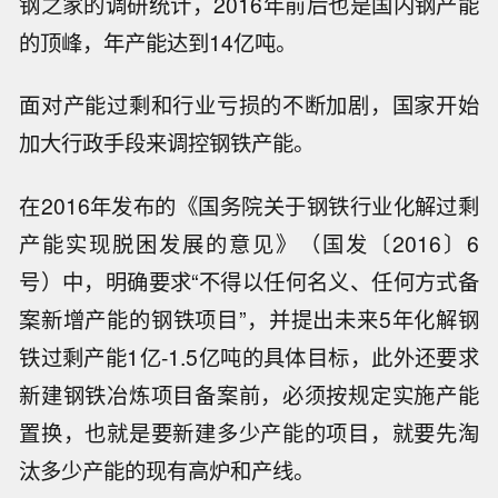
钢之家的调研统计，2016年前后也是国内钢产能
的顶峰，年产能达到14亿吨。
面对产能过剩和行业亏损的不断加剧，国家开始
加大行政手段来调控钢铁产能。
在2016年发布的《国务院关于钢铁行业化解过剩
产能实现脱困发展的意见》（国发〔2016〕6
号）中，明确要求“不得以任何名义、任何方式备
案新增产能的钢铁项目”，并提出未来5年化解钢
铁过剩产能1亿-1.5亿吨的具体目标，此外还要求
新建钢铁冶炼项目备案前，必须按规定实施产能
置换，也就是要新建多少产能的项目，就要先淘
汰多少产能的现有高炉和产线。