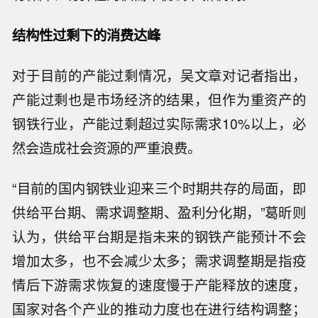
结构性过剩下的消费达峰
对于目前的产能过剩情况，吴文章对记者指出，
产能过剩也是市场经济的结果，但作为重资产的
钢铁行业，产能过剩超过实际需求10%以上，必
然会造成社会资源的严重浪费。
“目前的国内钢铁业迎来三个时期共存的局面，即
供给平台期、需求调整期、盈利分化期，”葛昕则
认为，供给平台期是指未来的钢铁产能预计不会
增加太多，也不会减少太多；需求调整期是指疫
情后下游需求恢复的速度慢于产能释放的速度，
国家对各个产业的推动力度也在进行结构调整；