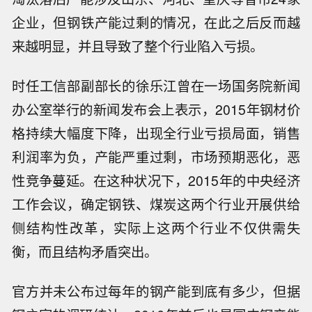
企业，但钢铁产能过剩的情况，在此之后反而越
来越明显，并且导致了整个行业陷入亏损。
时任工信部副部长的徐乐江曾在一场国务院新闻
办公室举行的新闻发布会上表示，2015年钢材价
格持续大幅度下降，出现全行业亏损局面，销售
利润率为负，产能严重过剩，市场预期恶化，恶
性竞争蔓延。在这种状况下，2015年的中央经济
工作会议，确定钢铁、煤炭这两个行业开展供给
侧结构性改革，实际上这两个行业不仅供需失
衡，而且结构矛盾突出。
官方并未公布过每年的钢产能到底有多少，但据