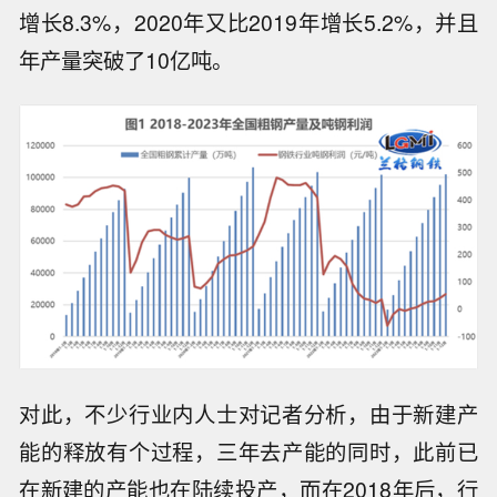
增长8.3%，2020年又比2019年增长5.2%，并且
年产量突破了10亿吨。
对此，不少行业内人士对记者分析，由于新建产
能的释放有个过程，三年去产能的同时，此前已
在新建的产能也在陆续投产，而在2018年后，行