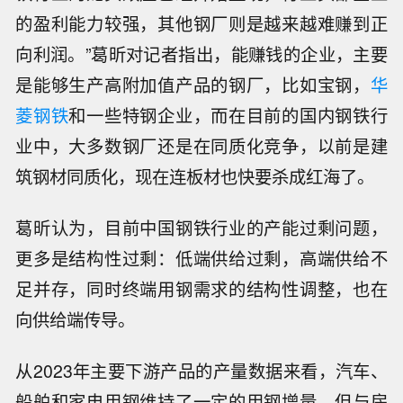
的盈利能力较强，其他钢厂则是越来越难赚到正
向利润。”葛昕对记者指出，能赚钱的企业，主要
是能够生产高附加值产品的钢厂，比如宝钢，
华
菱钢铁
和一些特钢企业，而在目前的国内钢铁行
业中，大多数钢厂还是在同质化竞争，以前是建
筑钢材同质化，现在连板材也快要杀成红海了。
葛昕认为，目前中国钢铁行业的产能过剩问题，
更多是结构性过剩：低端供给过剩，高端供给不
足并存，同时终端用钢需求的结构性调整，也在
向供给端传导。
从2023年主要下游产品的产量数据来看，汽车、
船舶和家电用钢维持了一定的用钢增量，但与房