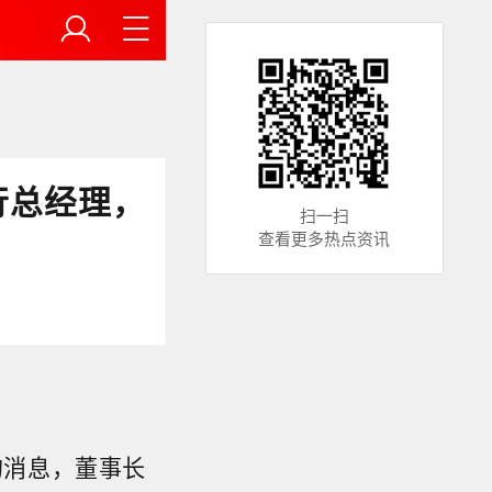
行总经理，
扫一扫
查看更多热点资讯
的消息，董事长