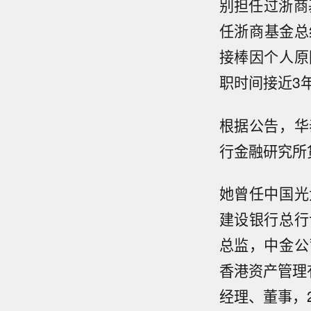
别担任过浙商
任浙商基金总
接棒因个人原
职时间接近3
根据公告，华
行金融研究所
她曾任中国光
建设银行总行
总监，中金公
香港资产管理
经理、董事，