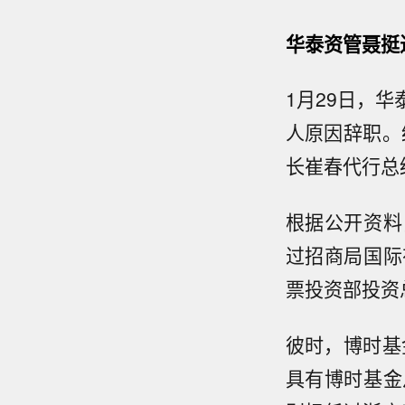
华泰资管聂挺
1月29日，
人原因辞职。
长崔春代行总
根据公开资料
过招商局国际
票投资部投资
彼时，博时基
具有博时基金