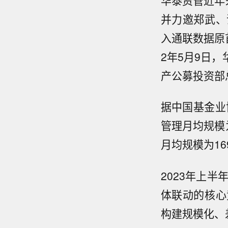
并力邀郑武、
入通联数据原
2年5月9日
产公募投资部
据中国基金业
管理月均规模
月均规模为16
2023年上
体联动的核心
构建规模化、