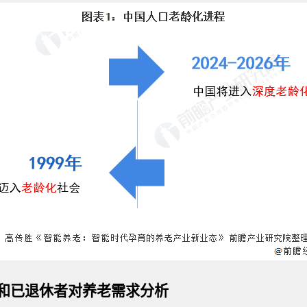
和已退休者对养老需求分析