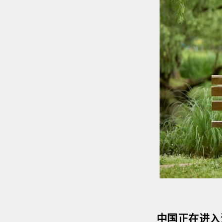
中国正在进入