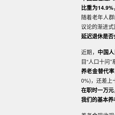
比重为14.9
随着老年人群
议论的渐进式
延迟退休是否
近期，
中国人
目“人口十问
养老金替代率
0%)，还差
在职时一万元
我们的基本养