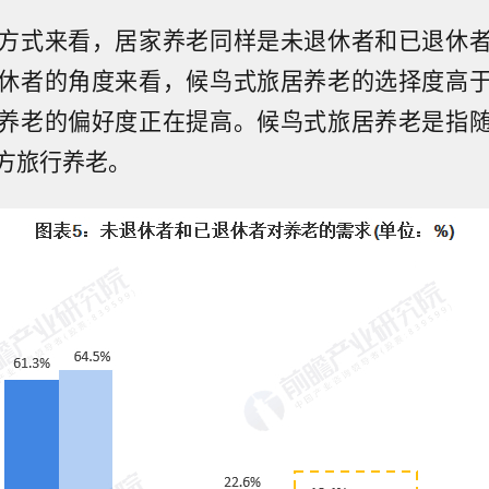
方式来看，居家养老同样是未退休者和已退休
休者的角度来看，候鸟式旅居养老的选择度高
养老的偏好度正在提高。候鸟式旅居养老是指
方旅行养老。