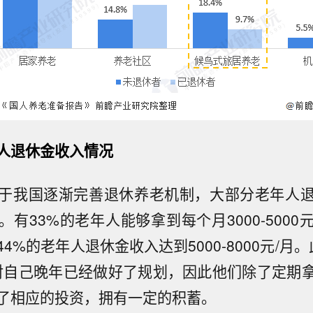
人退休金收入情况
于我国逐渐完善退休养老机制，大部分老年人
有33%的老年人能够拿到每个月3000-500
4%的老年人退休金收入达到5000-8000元/月
对自己晚年已经做好了规划，因此他们除了定期
了相应的投资，拥有一定的积蓄。