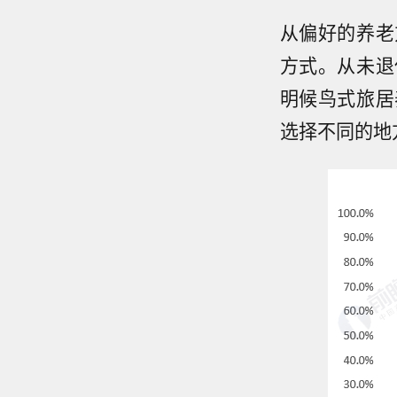
从偏好的养老
方式。从未退
明候鸟式旅居
选择不同的地