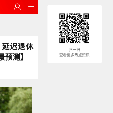
，延迟退休
扫一扫
景预测】
查看更多热点资讯