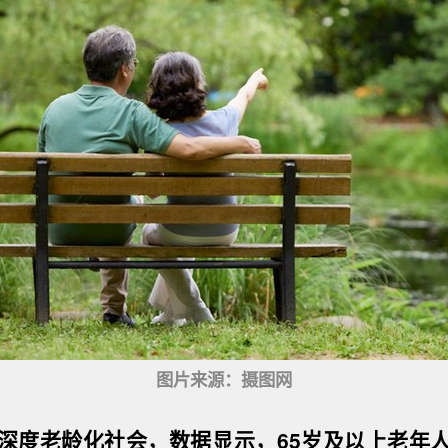
图片来源：摄图网
深度老龄化社会，数据显示，65岁及以上老年