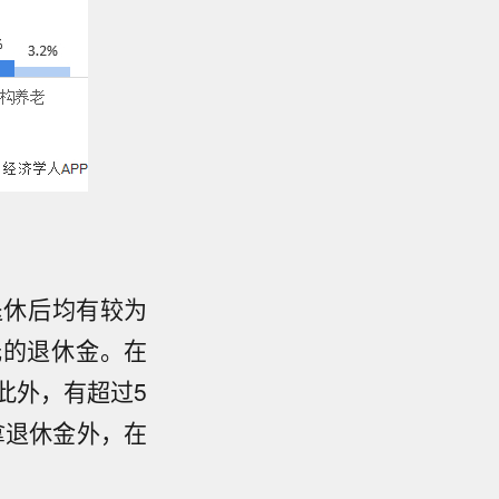
退休后均有较为
0元的退休金。在
。此外，有超过5
拿退休金外，在