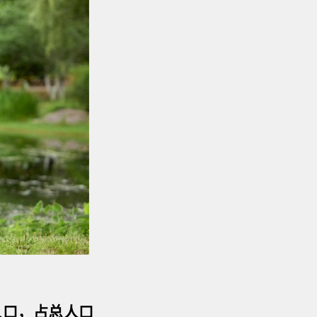
人口，占总人口