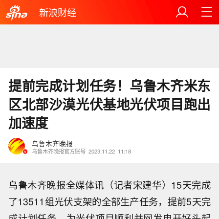
新浪财经
提前完成计划任务！乌鲁木齐米东
区北部沙漠光伏基地光伏项目跑出
加速度
乌鲁木齐晚报
乌鲁木齐晚报官方账号
2023.11.22
11:18
乌鲁木齐晚报全媒体讯（记者宋建华）15天完成
了13511组光伏支架的全部生产任务，提前5天完
成计划任务，为光伏项目顺利并网发电开好头起