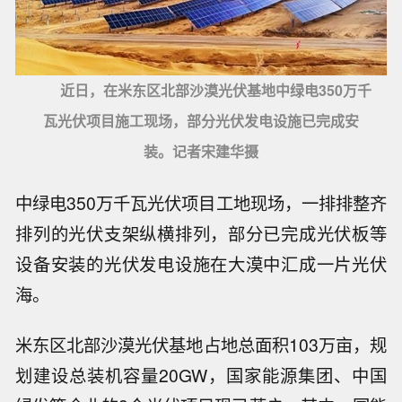
近日，在米东区北部沙漠光伏基地中绿电350万千
瓦光伏项目施工现场，部分光伏发电设施已完成安
装。记者宋建华摄
中绿电350万千瓦光伏项目工地现场，一排排整齐
排列的光伏支架纵横排列，部分已完成光伏板等
设备安装的光伏发电设施在大漠中汇成一片光伏
海。
米东区北部沙漠光伏基地占地总面积103万亩，规
划建设总装机容量20GW，国家能源集团、中国