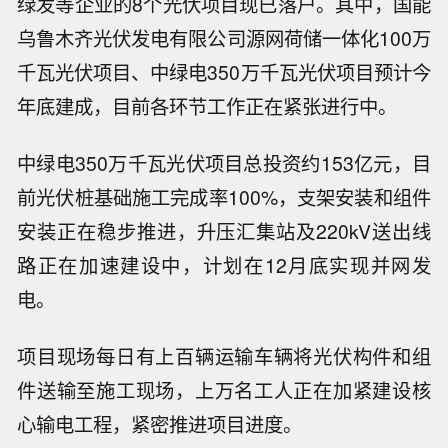
绿发等企业的8个光伏项目现已落户。其中，国能
乌鲁木齐光伏发电有限公司源网荷储一体化100万
千瓦光伏项目、中绿电350万千瓦光伏项目预计今
年底建成，目前各环节工作正在紧张进行中。
中绿电350万千瓦光伏项目总投资约153亿元，目
前光伏桩基础施工完成率100%，支架安装和组件
安装正在稳步推进，升压汇集站及220kV送出线
路正在加速建设中，计划在12月底实现并网发
电。
项目现场每日有上百辆运输车辆将光伏构件和组
件送输至施工现场，上万名工人正在加紧建设核
心输电工程，紧密推进项目进度。