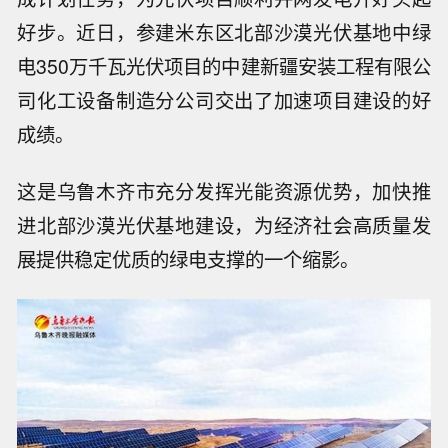
好步。近日，参建米东区北部沙漠光伏基地中绿
电350万千瓦光伏项目的中建新疆安装工程有限公
司化工设备制造分公司交出了加速项目建设的好
成绩。
这是乌鲁木齐市充分发挥光能资源优势，加快推
进北部沙漠光伏基地建设，为经济社会高质量发
展提供稳定优质的绿电支撑的一个缩影。