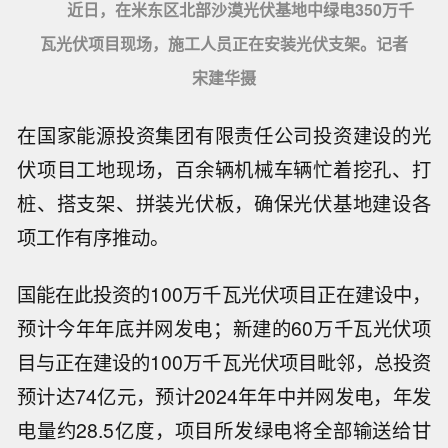
近日，在米东区北部沙漠光伏基地中绿电350万千
瓦光伏项目现场，施工人员正在安装光伏支架。记者
宋建华摄
在国家能源投资集团有限责任公司投资建设的光
伏项目工地现场，百余辆机械车辆忙着挖孔、打
桩、搭支架、拼装光伏板，确保光伏基地建设各
项工作有序推动。
国能在此投资的100万千瓦光伏项目正在建设中，
预计今年年底并网发电；新建的60万千瓦光伏项
目与正在建设的100万千瓦光伏项目毗邻，总投资
预计达74亿元，预计2024年年中并网发电，年发
电量约28.5亿度，项目所发绿电将全部输送给甘