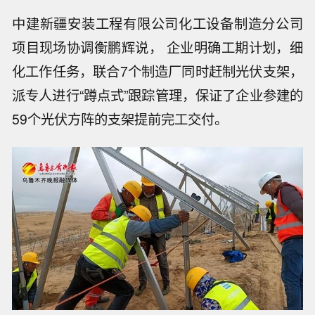
中建新疆安装工程有限公司化工设备制造分公司
项目现场协调衡鹏辉说， 企业明确工期计划，细
化工作任务，联合7个制造厂同时赶制光伏支架，
派专人进行“蹲点式”跟踪管理，保证了企业参建的
59个光伏方阵的支架提前完工交付。