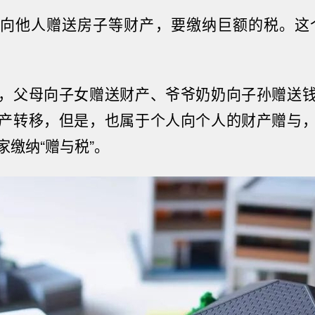
向他人赠送房子等财产，要缴纳巨额的税。这
，父母向子女赠送财产、爷爷奶奶向子孙赠送
产转移，但是，也属于个人向个人的财产赠与
家缴纳“赠与税”。