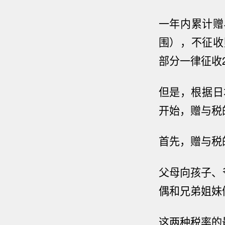
一年内累计赠
围），不征收
部分一律征收
但是，根据日
开始，赠与税
首先，
赠与税
父母向孩子、
偶和兄弟姐妹
这两种税率的