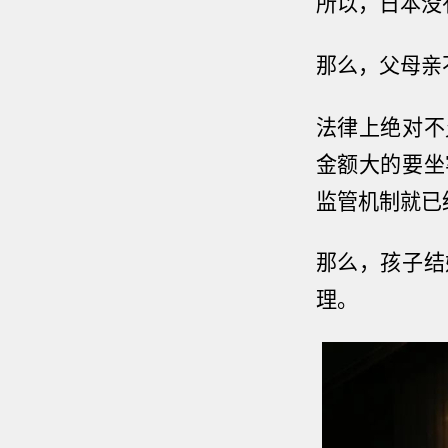
所以，日本没
那么，父母亲
法律上绝对不
金额大的要坐
监管机制就已
那么，孩子结
理。