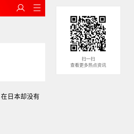
扫一扫
查看更多热点资讯
，在日本却没有