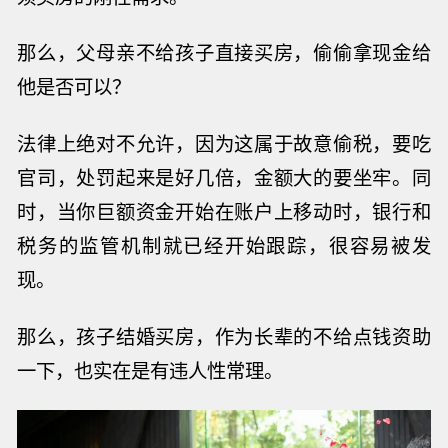
那么，父母亲不给孩子直接买房，偷偷拿现金给
他是否可以？
法律上绝对不允许，因为这属于故意偷税，要吃
官司，处罚起来是好几倍，金额大的要坐牢。同
时，当你巨额资金开始在账户上移动时，银行和
税务的监管机制就已经开始跟踪，很容易被发
现。
那么，孩子结婚买房，作为长辈的不给点钱资助
一下，也实在是有违人性常理。