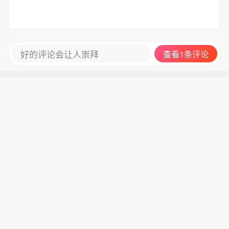
好的评论会让人崇拜
查看1条评论