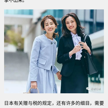
日本有关赠与税的规定，还有许多的细目，需要