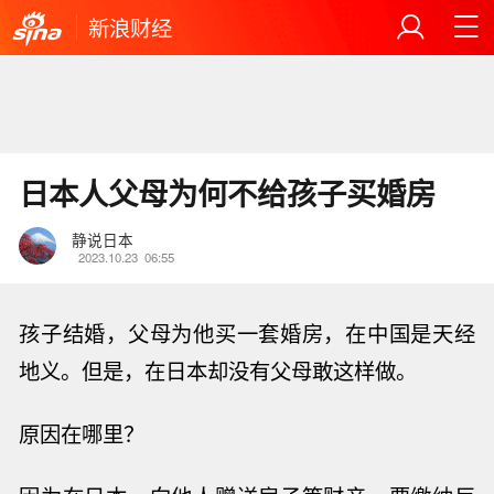
新浪财经
日本人父母为何不给孩子买婚房
静说日本
2023.10.23
06:55
孩子结婚，父母为他买一套婚房，在中国是天经
地义。但是，在日本却没有父母敢这样做。
原因在哪里？