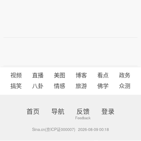
视频
直播
美图
博客
看点
政务
搞笑
八卦
情感
旅游
佛学
众测
首页
导航
反馈
登录
Sina.cn(京ICP证000007)
2026-08-09 00:18