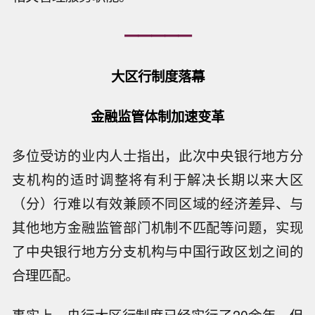
━━━━━
大区行制度落幕
金融监管体制加速变革
多位受访的业内人士指出，此次中央银行地方分
支机构的适时调整将有利于解决长期以来大区
（分）行难以有效兼顾不同区域的经济差异、与
其他地方金融监管部门机制不匹配等问题，实现
了中央银行地方分支机构与中国行政区划之间的
合理匹配。