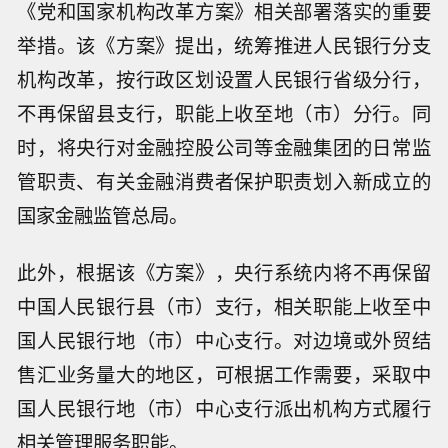
《党和国家机构改革方案》相关部署落实的重要
举措。该《方案》提出，统筹推进人民银行分支
机构改革，按行政区划设置人民银行省级分行，
不再保留县支行，职能上收至地（市）分行。同
时，将央行对金融控股公司等金融集团的日常监
管职责、有关金融消费者保护职责划入新成立的
国家金融监管总局。
此外，根据该《方案》，央行系统内将不再保留
中国人民银行县（市）支行，相关职能上收至中
国人民银行地（市）中心支行。对边境或外贸结
售汇业务量大的地区，可根据工作需要，采取中
国人民银行地（市）中心支行派出机构方式履行
相关管理服务职能。