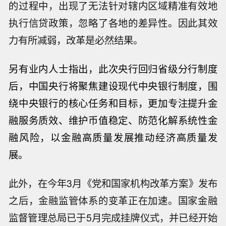
的过程中，出现了无法针对辖内区域精准有效地
执行信贷政策，忽略了各地的差异性。因此其效
力有所减弱，改革是必然结果。
另有业内人士指出，此次央行回归省级分行制度
后，中国央行将聚焦建设现代中央银行制度，围
绕中央银行的核心任务和目标，更加专注提升金
融服务质效、维护
币值稳定
、防范化解系统性金
融风险，以金融高质量发展推动经济高质量发
展。
此外，在今年3月《党和国家机构改革方案》发布
之后，金融监管体系的变革正在加速。国家金融
监督管理总局已于5月完成挂牌仪式，并已经开始