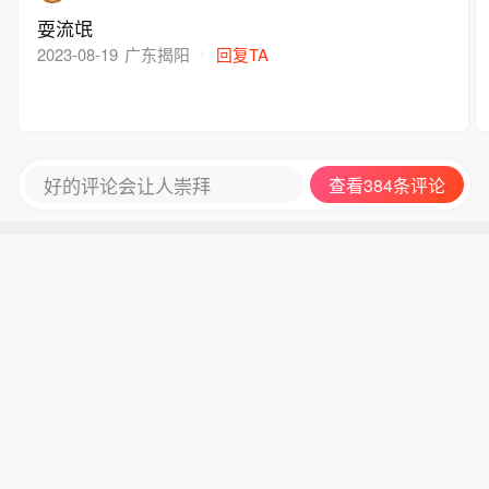
耍流氓
2023-08-19
广东揭阳
回复TA
好的评论会让人崇拜
查看384条评论