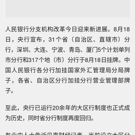
人民银行分支机构改革今日迎来新进展。8月18
日，央行宣布，31个省（自治区、直辖市）分
行，深圳、大连、宁波、青岛、厦门5个计划单列
市分行和317个地（市）分行于8月18日挂牌。中
国人民银行各分行加挂国家外汇管理局分局牌
子，各省、自治区分行加挂分行营业管理部牌
子。
至此，央行已运行20余年的大区行制度也正式成
为历史，同时省分行制度再度回归。
有业内人士告诉贝壳财经记者，当前设立大区分