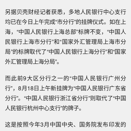
另据贝壳财经记者获悉，多地人民银行中心支行
均已在今日上午完成“市分行”的挂牌仪式。如在上
海，“中国人民银行上海总部”标牌不变，“中国人
民银行上海市分行”和“国家外汇管理局上海市分
局”的标牌取代了“中国人民银行上海分行”和“国家
外汇管理局上海分局”。
而此前9大区分行之一的“中国人民银行广州分
行”，8月18日上午新挂牌为“中国人民银行广东省
分行”。“中国人民银行浙江省分行”则取代了“中国
人民银行杭州中心支行”的牌子。
这是按照今年3月中国中央、国务院发布印发的