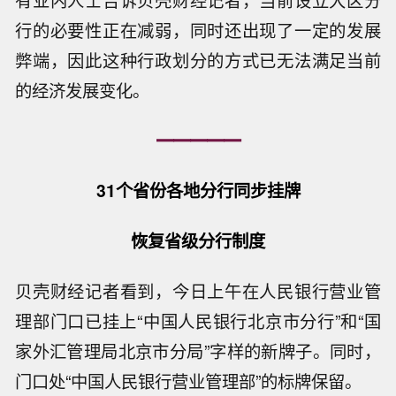
行的必要性正在减弱，同时还出现了一定的发展
弊端，因此这种行政划分的方式已无法满足当前
的经济发展变化。
━━━━━
31个省份各地分行同步挂牌
恢复省级分行制度
贝壳财经记者看到，今日上午在人民银行营业管
理部门口已挂上“中国人民银行北京市分行”和“国
家外汇管理局北京市分局”字样的新牌子。同时，
门口处“中国人民银行营业管理部”的标牌保留。