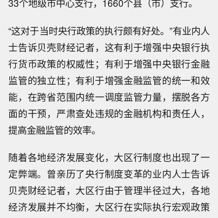
33个地级市中心支行，1660个县（市）支行。
“这对于当时央行政策的执行颇有好处。”有业内人
士告诉贝壳财经记者，这有利于增强中央银行执
行货币政策的权威性；有利于增强中央银行金融
监管的独立性；有利于增强金融监管的统一和效
能，在跨省范围内统一调度监管力量，摆脱各方
面的干预，严肃查处违规的金融机构和责任人，
提高金融监管的效率。
随着各地经济发展变化，大区行制度也出现了一
定弊端。曾亲历了央行制度变革的业内人士告诉
贝壳财经记者，大区行由于管理半径过大，各地
经济发展并不均衡，大区行在实际执行宏观政策