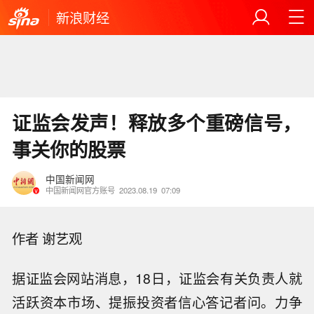
新浪财经
证监会发声！释放多个重磅信号，
事关你的股票
中国新闻网
中国新闻网官方账号
2023.08.19
07:09
作者 谢艺观
据证监会网站消息，18日，证监会有关负责人就
活跃资本市场、提振投资者信心答记者问。力争