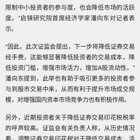
限制中小投资者的参与度，也会降低市场的活跃
度。”启铼研究院首席经济学家潘向东对记者表
示。
“因此，此次证监会提出，下一步将降低证券交易
经手费，这能够显著降低投资者的交易成本，降
低投资门槛，增强市场活力，增加A股流动性。”
潘向东提到，此举也有助于吸引更多的投资者参
与到股市交易中来，从而有利于提升市场成交规
模，对增强国内资本市场竞争力也有积极作用。
另外，近期投资者关于降低证券交易印花税税率
的呼声较高。证监会有关负责人称，从历史情况
看，调整证券交易印花税对于降低交易成本、活