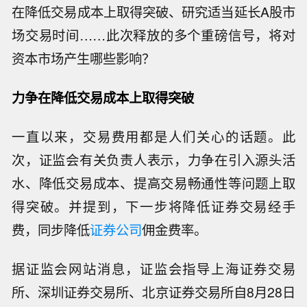
在降低交易成本上取得突破、研究适当延长A股市
场交易时间……此次释放的多个重磅信号，将对
资本市场产生哪些影响？
力争在降低交易成本上取得突破
一直以来，交易费用都是人们关心的话题。此
次，证监会有关负责人表示，力争在引入源头活
水、降低交易成本、提高交易畅通性等问题上取
得突破。并提到，下一步将降低证券交易经手
费，同步降低
证券公司
佣金费率。
据证监会网站消息，证监会指导上海证券交易
所、深圳证券交易所、北京证券交易所自8月28日