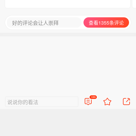
好的评论会让人崇拜
查看1355条评论
1355
说说你的看法