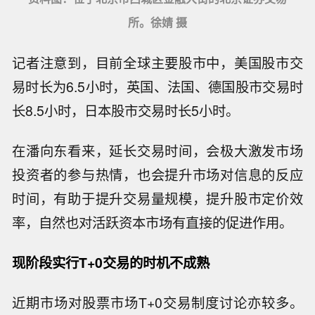
所。徐婧 摄
记者注意到，目前全球主要股市中，美国股市交
易时长为6.5小时，英国、法国、德国股市交易时
长8.5小时，日本股市交易时长5小时。
在潘向东看来，延长交易时间，会极大激发市场
投资者的参与热情，也会提升市场对信息的反应
时间，有助于提升交易量规模，提升股市定价效
率，自然也对活跃资本市场有直接的促进作用。
现阶段实行T+0交易的时机不成熟
近期市场对股票市场T+0交易制度讨论亦较多。