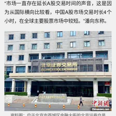
“市场一直存在延长A股交易时间的声音，这是因
为从国际横向比较看，中国A股市场交易时长4个
小时，在全球主要股票市场中较短。”潘向东称。
资料图：位于北京市西城区金融大街的北京证券交易