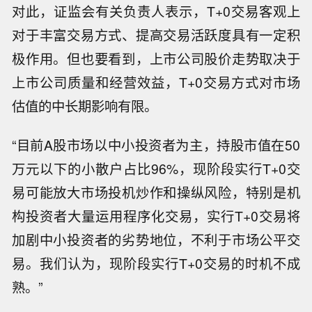
对此，证监会有关负责人表示，T+0交易客观上
对于丰富交易方式、提高交易活跃度具有一定积
极作用。但也要看到，上市公司股价走势取决于
上市公司质量和经营效益，T+0交易方式对市场
估值的中长期影响有限。
“目前A股市场以中小投资者为主，持股市值在50
万元以下的小散户占比96%，现阶段实行T+0交
易可能放大市场投机炒作和操纵风险，特别是机
构投资者大量运用程序化交易，实行T+0交易将
加剧中小投资者的劣势地位，不利于市场公平交
易。我们认为，现阶段实行T+0交易的时机不成
熟。”