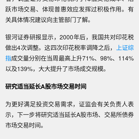
跃市场交易、体现普惠效应发挥过积极作用。有
关具体情况建议向主管部门了解。
银河证券研报显示，2000年后，我国共对印花税
做出4次调整。这四次印花税率调降之后，
上证综
指
成交量分别在当周最高上升71%、98%、114%
以及139%，大大提升了市场成交规模。
研究适当延长A股市场交易时间
为更好满足投资交易需求，证监会有关负责人表
示，下一步将研究适当延长A股市场、交易所债券
市场交易时间。