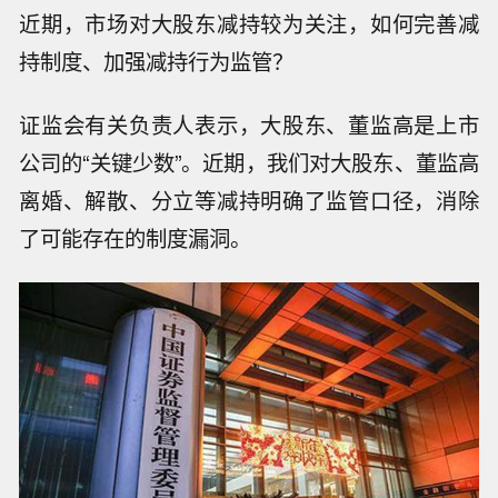
近期，市场对大股东减持较为关注，如何完善减
持制度、加强减持行为监管？
证监会有关负责人表示，大股东、董监高是上市
公司的“关键少数”。近期，我们对大股东、董监高
离婚、解散、分立等减持明确了监管口径，消除
了可能存在的制度漏洞。