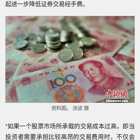
起进一步降低证券交易经手费。
资料图。 泱波 摄
“如果一个股票市场所承载的交易成本过高，即当
投资者需要承担比较高昂的交易费用时，不仅会