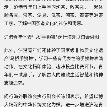
示，沪港青年们上手学习泡茶、敬茶礼，一起体
验备具、赏茶、温具、洗茶、沏茶、奉茶等泡茶
工序，了解中国茶道文化的礼仪和寓意。
沪港青年体验“马桥手狮舞” 闵行海外联谊会供图
此外，沪港青年们还体验了国家级非物质文化遗
产“马桥手狮舞”，学习一些有代表性的手狮舞表演
动作。在文化拓印体验、趣味投壶比赛环节，青
年们一试身手，了解古人的雅致生活智慧和精神
志趣追求。
闵行海外联谊会执行副会长陈超表示，希望以博
大精深的中华传统文化为媒，进一步增进沪港青