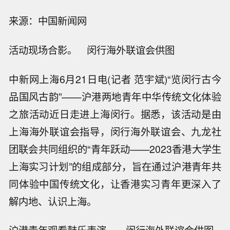
来源：中国新闻网
活动现场合影。 闵行海外联谊会供图
中新网上海6月21日电(记者 范宇斌)“览闵行古今
品国风古韵”——沪港两地青年中华传统文化体验
之旅活动近日走进上海闵行。据悉，该活动是由
上海海外联谊会指导，闵行海外联谊会、九龙社
团联会共同组织的“青年跃动——2023香港大学生
上海实习计划”的组成部分，旨在通过沪港青年共
同体验中国传统文化，让香港实习青年更深入了
解内地、认识上海。