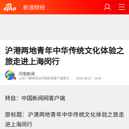
新浪财经
沪港两地青年中华传统文化体验之
旅走进上海闵行
闪电新闻
山东广播电视台闪电新闻客户端官方账号
2023.06.21
16:54
转自：中国新闻网客户端
原标题：沪港两地青年中华传统文化体验之旅走
进上海闵行