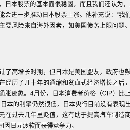
，日本股票的基本面很稳固，而且我们还认为，
能会进一步推动日本股票上涨。他补充说：”我
主要风险来自海外因素，如美国债务上限问题
“
过了高增长时期，但日本是美国盟友，政府也
在经历了几十年的通缩和贫血式经济增长之后
通胀迹象。4月份，日本消费者价格（CIP）比
时，日本的利率仍然很低，日本央行目前没有表现
元在过去几年里贬值，这有助于提高汽车制造
司因日元疲软而获得竞争力。