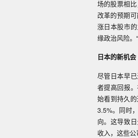
场的股票相比
改革的预期可
涨日本股市的
缘政治风险。
日本的新机会
尽管日本早已
者提高回报。
始看到持久的
3.5%。同
向。这导致日
收入，这些公