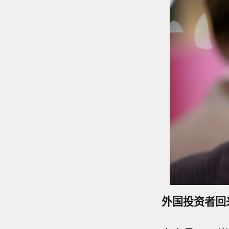
外国投资者回