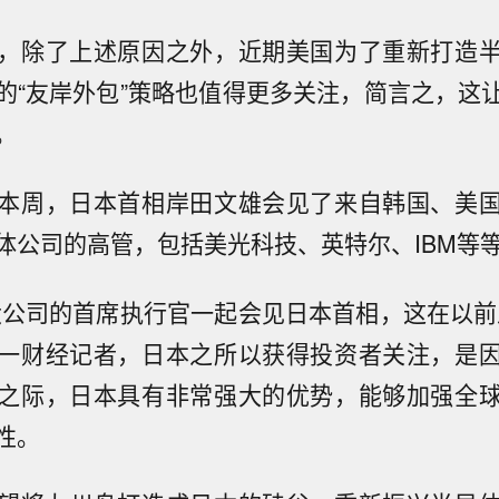
，除了上述原因之外，近期美国为了重新打造
的“友岸外包”策略也值得更多关注，简言之，这
。
本周，日本首相岸田文雄会见了来自韩国、美
体公司的高管，包括美光科技、英特尔、IBM等
大公司的首席执行官一起会见日本首相，这在以前
一财经记者，日本之所以获得投资者关注，是
之际，日本具有非常强大的优势，能够加强全
性。