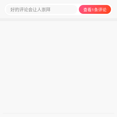
好的评论会让人崇拜
查看1条评论