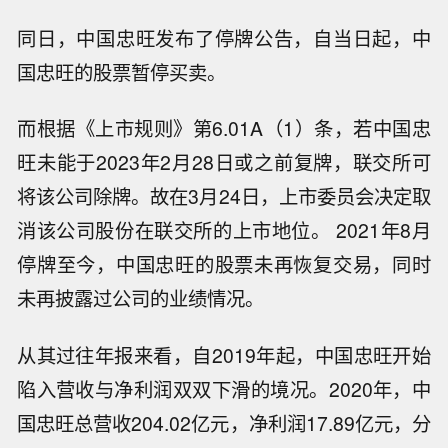
同日，中国忠旺发布了停牌公告，自当日起，中
国忠旺的股票暂停买卖。
而根据《上市规则》第6.01A（1）条，若中国忠
旺未能于2023年2月28日或之前复牌，联交所可
将该公司除牌。故在3月24日，上市委员会决定取
消该公司股份在联交所的上市地位。 2021年8月
停牌至今，中国忠旺的股票未再恢复交易，同时
未再披露过公司的业绩情况。
从其过往年报来看，自2019年起，中国忠旺开始
陷入营收与净利润双双下滑的境况。2020年，中
国忠旺总营收204.02亿元，净利润17.89亿元，分