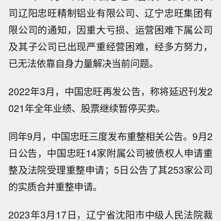
司辽阳忠旺精制铝业有限公司、辽宁忠旺集团有
限公司的通知，因重大亏损、运营困难下属公司
及其子公司已出现严重经营困难，经多方努力，
已无法依靠自身力量解决当前问题。
2022年3月，中国忠旺再发公告，称将延迟刊发2
021年全年业绩、股票继续暂停买卖。
同年9月，中国忠旺三度发布重整相关公告。9月2
日公告，中国忠旺14家附属公司被债权人申请重
整及法院受理重整申请；5日公告了其253家公司
的实质合并重整申请。
2023年3月17日，辽宁省沈阳市中级人民法院裁