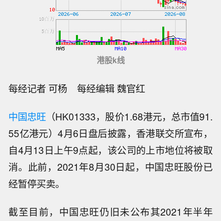
港股k线
每经记者 可杨 每经编辑 魏官红
中国忠旺
（HK01333，股价1.68港元，总市值91.
55亿港元）4月6日盘后披露，香港联交所宣布，
自4月13日上午9点起，该公司的上市地位将被取
消。此前，2021年8月30日起，中国忠旺股份已
经暂停买卖。
截至目前，中国忠旺仍旧未公布其2021年半年