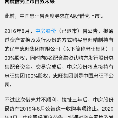
两度借壳上市自救未果
此前，中国忠旺曾两度寻求在A股“借壳上市”。
2016年8月，
中房股份
（已退市）曾公告，拟通
过资产置换及发行股份的方式购买忠旺精制持有
的辽宁忠旺集团有限公司（以下简称忠旺集团）1
00%股权，同时向8名配套融资认购方发行股份募
集配套资金。交易完成后，中房股份将直接持有
忠旺集团100%股权，忠旺集团则是中国忠旺子公
司。
不过此次借壳并不顺利，拉扯三年后，中房股份
最终在2019年8月公告这一收购事项终止。2020
年3月，中房股份再度公告，拟通过资产置换及发