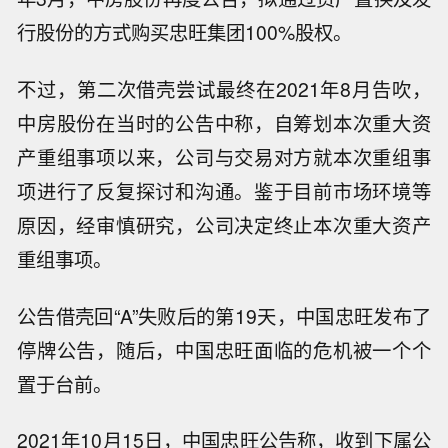
行股份的方式购买忠旺集团100%股权。
不过，第二次借壳尝试最终在2021年8月告吹，
中房股份在当时的公告中称，自筹划本次重大资
产重组事项以来，公司与交易对方就本次重组事
项进行了反复探讨和沟通。鉴于目前市场环境等
原因，经审慎研究，公司决定终止本次重大资产
重组事项。
公告借壳回“A”失败后的第19天，中国忠旺发布了
停牌公告，随后，中国忠旺面临的危机被一个个
置于台前。
2021年10月15日，中国忠旺公告称，收到下属公