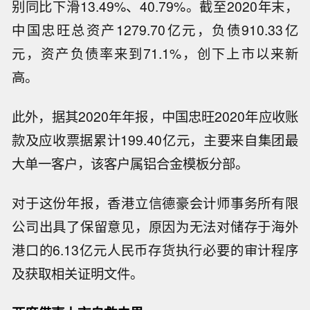
别同比下滑13.49%、40.79%。截至2020年末，
中国忠旺总资产1279.70亿元，负债910.33亿
元，资产负债率来到71.1%，创下上市以来新
高。
此外，据其2020年年报，中国忠旺2020年应收账
款及应收票据累计199.40亿元，主要来自集团最
大单一客户，该客户属铝合金模板分部。
对于这份年报，香港立信德豪会计师事务所有限
公司出具了保留意见，原因为无法对储存于海外
港口的6.13亿元人民币存货执行必要的审计程序
及获取相关证明文件。