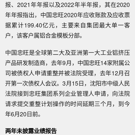
报、2021年年报以及2022年半年报，其在2020
年年报指出，中国忠旺2020年应收账款及应收票
据累计199.40亿元，主要来自集团最大单一客
户，该客户属铝合金模板分部。
中国忠旺是全球第二大及亚洲第一大工业铝挤压
产品研发制造商，去年9月，中国忠旺14家附属公
司被债权人申请重整并被法院受理，去年12月召
开第一次债权人会议。3月15日，沈阳市中级人民
法院接到忠旺集团系列企业管理人申请，向法院
请求提交重整计划操作的时间延期三个月，到今
年6月20日前。
两年未披露业绩报告