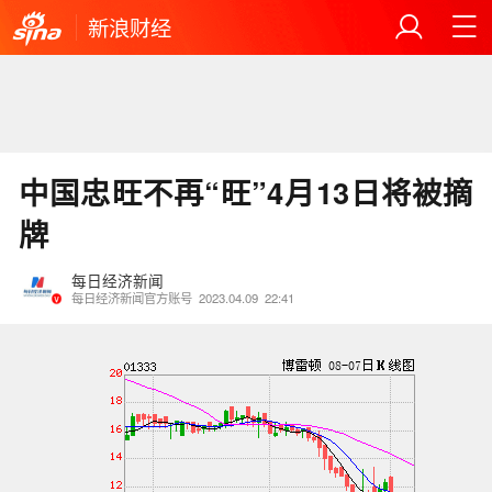
新浪财经
中国忠旺不再“旺”4月13日将被摘
牌
每日经济新闻
每日经济新闻官方账号
2023.04.09
22:41