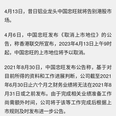
4月13日，昔日铝业龙头中国忠旺就将告别港股市
场。
4月6日，中国忠旺发布《取消上市地位》的公
告，称香港联交所宣布，2023年4月13日上午9时
起，中国忠旺的上市地位将予以取消。
2021年8月30日，中国忠旺发布公告称，基于对
目前所得的资料和工作进展判断，公司截至2021
年6月30日止六个月之财务业绩将无法在2021年8
月31日或之前发布。由于完成相关业绩准备工作
尚需额外时间，公司将于该等工作完成后根据上
市规则及时发布进一步公告。