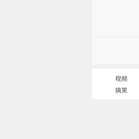
视频
搞笑