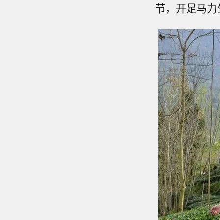
节，开足马力