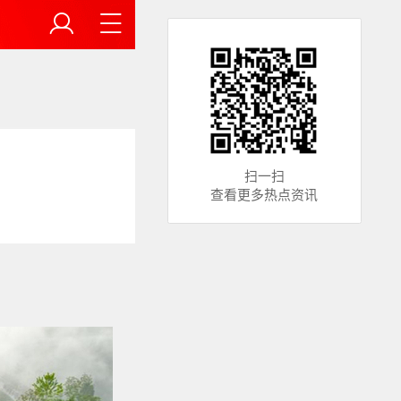
扫一扫
查看更多热点资讯