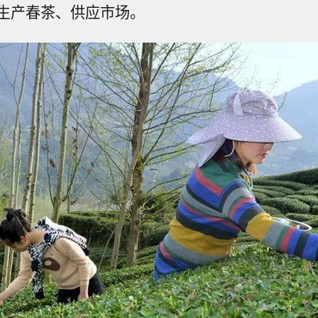
生产春茶、供应市场。