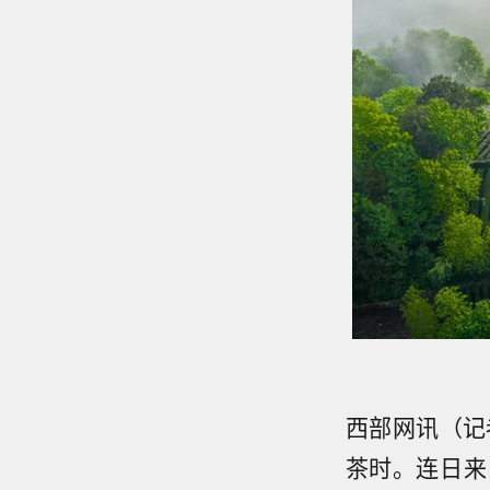
西部网讯（记
茶时。连日来