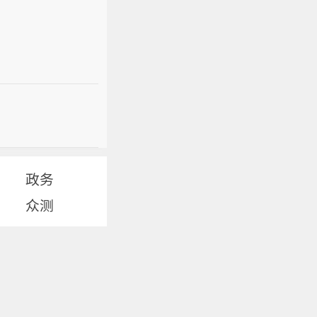
政务
众测