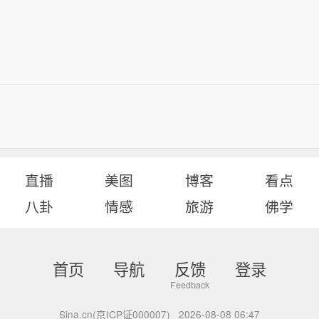
直播
美图
博客
看点
八卦
情感
旅游
佛学
首页
导航
反馈
登录
Sina.cn(京ICP证000007)
2026-08-08 06:47