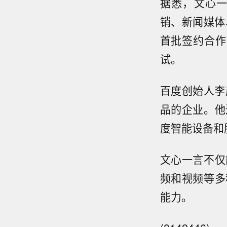
据悉，文心
销、新闻媒体
首批签约合作
试。
百度创始人李
品的企业。他
度智能设备和
文心一言不仅
频和视频等多
能力。