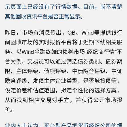
示页面上已经没有了行情数据。目前，尚不清楚
其他固收资讯平台是否正常显示。
昨日，市场有消息传出，QB、Wind等提供银行
间固收市场的实时报价平台将于近期下线相关服
务。以Wind金融终端的债券市场“经纪商行情”平
台为例，交易员可以通过筛选债券类别、债券期
限、主体评级、债项评级、中债隐含评级、中证
隐含评级、发债主体企业类型、是否城投债等，
设定价差和估值范围，拟定个性化的选择方案，
从而找到相应交易对手方，并获得公开市场报
价。
业内人士认为，平台型产品把货币经纪公司的报