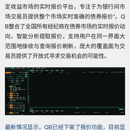
定收益市场的实时报价平台，专注于为银行间市
场交易员提供整个市场实时准确的债券报价”。Q
B整合了全国所有经纪商在债券市场的实时报价动
向，智能分析提取报价，支持用户在同一界面大
范围地接收与查询报价刷新，庞大的覆盖面为交
易员提供了开放式寻求交易机会的可能性。
最新情况显示，QB已经下架了报价功能，目前显