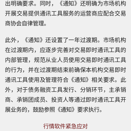
出明确要求。同时，《通知》还明确为市场机构
开展交易提供通讯工具服务的运营商应配合交易
商协会自律管理。
此外，《通知》还设置了一年过渡期。市场机构
在过渡期内，应逐步完善对交易即时通讯工具的
内部管理，规范从业人员使用交易即时通讯工具
的行为，并在过渡期结束前确保本机构交易即时
通讯工具使用及管理符合《通知》相关要求。此
外，对于债务融资工具发行、分销环节，主承销
商、承销团成员、投资人等通过即时通讯工具开
展业务的，鼓励参照《通知》要求执行。
行情软件紧急应对