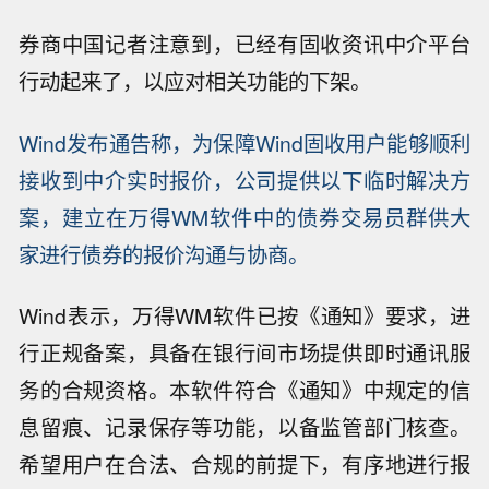
券商中国记者注意到，已经有固收资讯中介平台
行动起来了，以应对相关功能的下架。
Wind发布通告称，为保障Wind固收用户能够顺利
接收到中介实时报价，公司提供以下临时解决方
案，建立在万得WM软件中的债券交易员群供大
家进行债券的报价沟通与协商。
Wind表示，万得WM软件已按《通知》要求，进
行正规备案，具备在银行间市场提供即时通讯服
务的合规资格。本软件符合《通知》中规定的信
息留痕、记录保存等功能，以备监管部门核查。
希望用户在合法、合规的前提下，有序地进行报