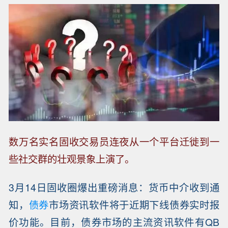
数万名实名固收交易员连夜从一个平台迁徙到一
些社交群的壮观景象上演了。
3月14日固收圈爆出重磅消息：货币中介收到通
知，
债券
市场资讯软件将于近期下线债券实时报
价功能。目前，债券市场的主流资讯软件有QB