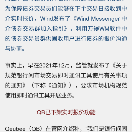
为保障债券交易员们能够在下个交易日接收到中
介实时报价，Wind发布了《Wind Messenger 中
介债券交易群加入指引》，利用万得WM软件中
的债券交易员群供固收用户进行债券的报价沟通
与协商。
事实上，早在2021年12月，监管就发布了《关于
规范银行间市场交易即时通讯工具使用有关事项
的通知》（下称《通知》），要求市场机构规范
使用即时通讯工具开展业务。
QB已下架实时报价功能
Qeubee（QB）在官网介绍称，“我们是银行间固