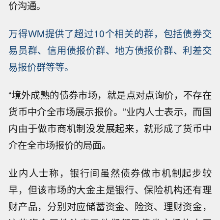
价沟通。
万得WM提供了超过10个相关的群，包括债券交
易员群、信用债报价群、地方债报价群、利差交
易报价群等等。
“境外成熟的债券市场，就是点对点询价，不存在
货币中介全市场展示报价。”业内人士表示，而国
内由于做市商机制没发展起来，就形成了货币中
介在全市场报价的局面。
业内人士称，银行间虽然债券做市机制起步较
早，但该市场的大金主是银行、保险机构还有理
财产品，分别对应储蓄资金、险资、理财资金，