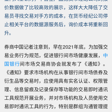
价数据做了比较高效的展示，这样大大降低了交
易员寻找交易对手方的成本，在货币经纪公司停
止相关平台的数据源服务后，询价成本将重新回
升。
券商中国记者注意到，早在2021年底，为加强交
易业务行为规范，促进银行间市场健康发展，
中
国银行
间市场交易商协会就发布了《通知》。
《通知》要求市场机构在从事银行间市场债券及
衍生品等交易时，应使用具有实名认证、权限管
理、信息留痕及记录保存等功能的交易即时通讯
工具规范开展业务，并对市场机构及人员使用交
易即时通讯工具的行为，特别是群组沟通管理提