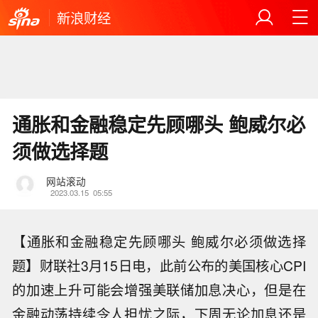
新浪财经
通胀和金融稳定先顾哪头 鲍威尔必
须做选择题
网站滚动
2023.03.15
05:55
【通胀和金融稳定先顾哪头 鲍威尔必须做选择
题】财联社3月15日电，此前公布的美国核心CPI
的加速上升可能会增强美联储加息决心，但是在
金融动荡持续令人担忧之际，下周无论加息还是