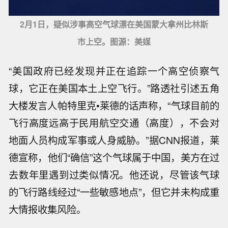
2月1日，疑似涉事高空气球漂在美国蒙大拿州比林斯
市上空。图源：美媒
“美国政府已经发现并正在追踪一个高空侦察气
球，它正在美国本土上空飞行。”路透社引述五角
大楼发言人帕特里克•莱德的话声称，“气球目前的
飞行高度远高于民用航空交通（高度），不会对
地面人员构成军事或人身威胁。”据CNN报道，莱
德宣称，他们“确信”这个气球属于中国，美方在过
去数年里遇到过类似情况。他还说，尽管该气球
的飞行路线经过“一些敏感地点”，但它并未构成重
大情报收集风险。