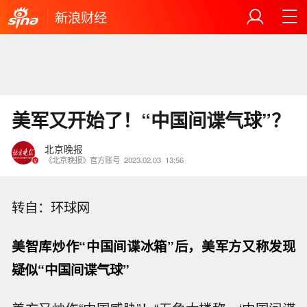
新浪财经
美军又开始了！“中国间谍气球”？
北京晚报
《北京晚报》官方账号
2023.02.03
13:56
转自：环球网
美智库炒作“中国间谍冰箱”后，美军方又称发现
疑似“中国间谍气球”