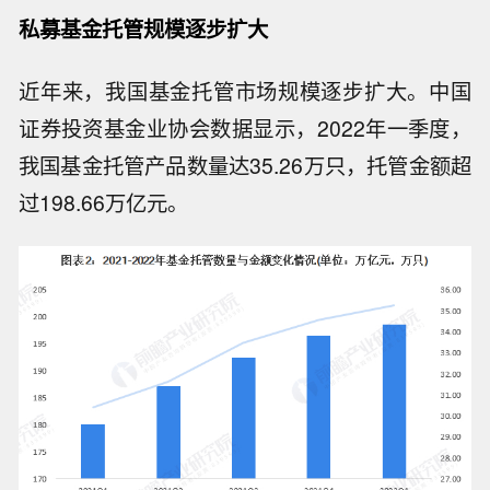
私募基金托管规模逐步扩大
近年来，我国基金托管市场规模逐步扩大。中国
证券投资基金业协会数据显示，2022年一季度，
我国基金托管产品数量达35.26万只，托管金额超
过198.66万亿元。