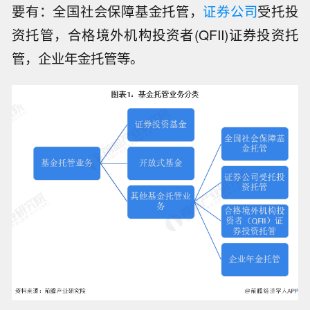
要有：全国社会保障基金托管，
证券公司
受托投
资托管，合格境外机构投资者(QFII)证券投资托
管，企业年金托管等。