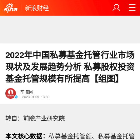
新浪财经
2022年中国私募基金托管行业市场
现状及发展趋势分析 私募股权投资
基金托管规模有所提高【组图】
前瞻网
2023.01.09
13:30
转自：前瞻产业研究院
本文核心数据：
私募基金托管额、私募基金托管