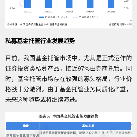
私募基金托管行业发展趋势
目前，我国基金托管市场中，尤其是正式运作的
证券投资类私募产品，接近97%由券商托管。同
时，基金托管市场存在较强的寡头格局，行业价
格战十分激烈。由于基金托管业务同质化严重，
未来这种趋势或将继续演进。