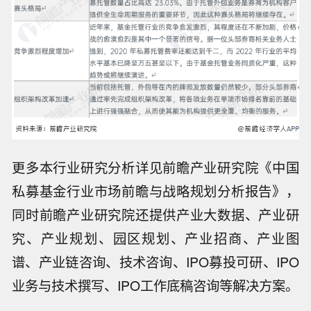
更多本行业研究分析详见前瞻产业研究院《中国
私募基金行业市场前瞻与战略规划分析报告》，
同时前瞻产业研究院还提供产业大数据、产业研
究、产业规划、园区规划、产业招商、产业图
谱、产业链咨询、技术咨询、IPO募投可研、IPO
业务与技术撰写、IPO工作底稿咨询等解决方案。