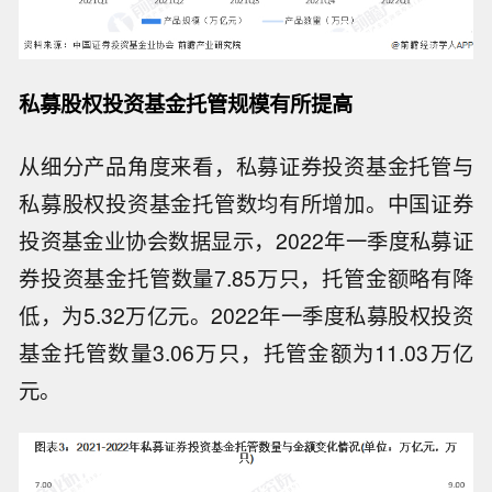
私募股权投资基金托管规模有所提高
从细分产品角度来看，私募证券投资基金托管与
私募股权投资基金托管数均有所增加。中国证券
投资基金业协会数据显示，2022年一季度私募证
券投资基金托管数量7.85万只，托管金额略有降
低，为5.32万亿元。2022年一季度私募股权投资
基金托管数量3.06万只，托管金额为11.03万亿
元。