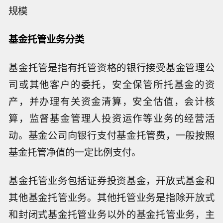
规模
基金托管业务分类
基金托管是指有托管资格的银行接受基金管理公
司或其他客户的委托，安全保管所托基金的资
产，并办理有关资金清算，安全估值，会计核
算，监督基金管理人投资运作等业务的经营活
动。基金公司向银行支付基金托管费，一般按照
基金托管净值的一定比例支付。
基金托管业务包括证券投资基金，开放式基金和
其他基金托管业务。其他托管业务是指除开放式
和封闭式基金托管业务以外的基金托管业务，主