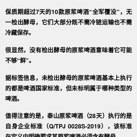
保质期超过7天的10款原浆啤酒“全军覆没”，无
一检出酵母
，它们大部分既不需冷链运输也不需
冷藏保存。
很显然，没有检出酵母的原浆啤酒意味着它可能
不够“鲜”。
据标签信息，未检出酵母的原浆啤酒基本上执行
的都是啤酒国家标准，但未标明属于哪种类型的
啤酒。
值得注意的是，泰山原浆啤酒（28天）执行的是
自身企业标准（Q/TPJ 0028S-2019），该标准
在定义中明确要求其原浆啤酒必须含有酵母。