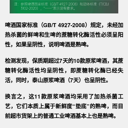
啤酒国家标准（GB/T 4927-2008）规定，
未经加
热杀菌的鲜啤和生啤的蔗糖转化酶活性必须呈阳
性，如果呈阴性，说明啤酒是熟啤。
检测发现，保质期超过7天的10款原浆啤酒，其蔗
糖转化酶活性均呈阴性，即蔗糖转化酶已经失
活，同时，
泰山原浆啤酒（7天）也呈阴性。
换言之，
这11款原浆啤酒均采用了加热杀菌工
艺，它们本质上属于新鲜度“垫底”的熟啤
，而目
前超市货架上的普通工业啤酒基本上也是熟啤。