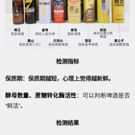
检测指标
保质期：保质期越短，心理上觉得越新鲜。
酵母数量、蔗糖转化酶活性
：可以判断啤酒是否
“鲜活”。
检测结果