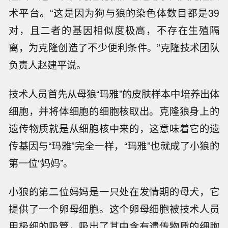
术平台。“这是因为狗与狼的染色体数目都是39
对，且二者的基因相似度极高，不存在生殖隔
离，为克隆创造了不少便利条件。”克隆技术团队
负责人赵建平说。
技术人员首先从母狼“玛雅”的皮肤样本中培养出体
细胞，并将体细胞的细胞核取出。克隆狼身上的
遗传物质就是从细胞核中来的，这意味着它的遗
传基因与“玛雅”完全一样，“玛雅”也就成了小狼的
第一位“妈妈”。
小狼的第二位妈妈是一只处在发情期的母犬，它
提供了一个卵母细胞。这个卵母细胞被技术人员
用极细的吸管，吸出了其中含有遗传物质的细胞