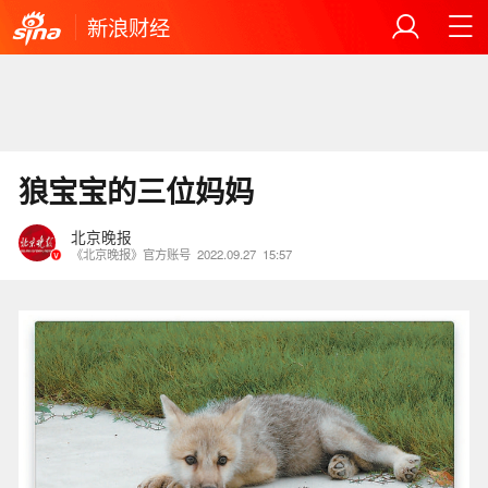
新浪财经
狼宝宝的三位妈妈
北京晚报
《北京晚报》官方账号
2022.09.27
15:57