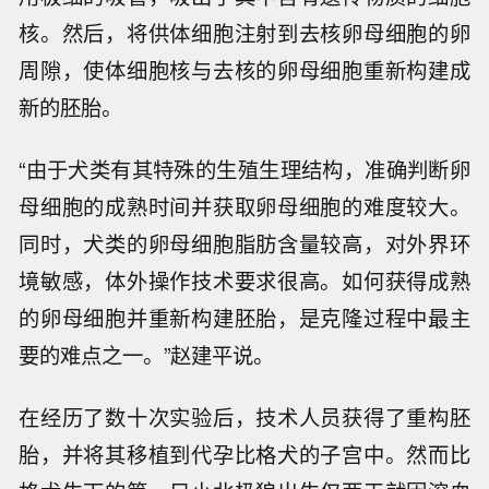
核。然后，将供体细胞注射到去核卵母细胞的卵
周隙，使体细胞核与去核的卵母细胞重新构建成
新的胚胎。
“由于犬类有其特殊的生殖生理结构，准确判断卵
母细胞的成熟时间并获取卵母细胞的难度较大。
同时，犬类的卵母细胞脂肪含量较高，对外界环
境敏感，体外操作技术要求很高。如何获得成熟
的卵母细胞并重新构建胚胎，是克隆过程中最主
要的难点之一。”赵建平说。
在经历了数十次实验后，技术人员获得了重构胚
胎，并将其移植到代孕比格犬的子宫中。然而比