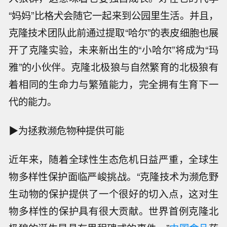
“妈妈”比格犬会随它一起来到公园里生活。并且，
克隆技术团队此前通过提取“哈尔”的表皮细胞也展
开了克隆实验，未来新出生的“小哈尔”将成为“玛
雅”的小伙伴。克隆北极狼与自然繁育的北极狼有
着相同的生命力与繁殖能力，完全拥有生育下一
代的能力。
▶为拯救濒危物种提供可能
近年来，随着全球性生态危机日益严重，全球生
物多样性保护面临严峻挑战。“克隆技术为濒危野
生动物的保护提供了一个很好的切入点，这对生
物多样性的保护具有很大贡献。世界首例克隆北