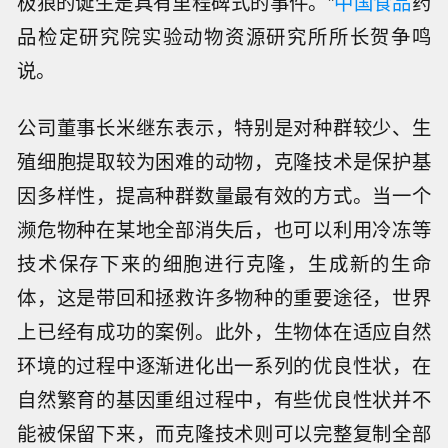
极狼的诞生是具有里程碑式的事件。”
中国食品
药
品检定研究院实验动物资源研究所所长贺争鸣
说。
公司董事长米继东表示，特别是对种群较少、生
殖细胞提取较为困难的动物，克隆技术是保护基
因多样性，提高种群数量最有效的方式。当一个
濒危物种在某地全部消失后，也可以利用冷冻等
技术保存下来的细胞进行克隆，生成新的生命
体，这是带回和拯救许多物种的重要途径，世界
上已经有成功的案例。此外，生物体在适应自然
环境的过程中逐渐进化出一系列的优良性状，在
自然繁育的基因重组过程中，有些优良性状并不
能被保留下来，而克隆技术则可以完整复制全部