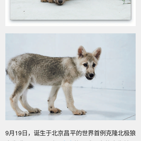
9月19日，诞生于北京昌平的世界首例克隆北极狼