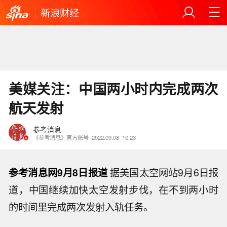
新浪财经
美媒关注：中国两小时内完成两次
航天发射
参考消息
《参考消息》官方账号
2022.09.08
10:23
参考消息网9月8日报道
据美国太空网站9月6日报
道，中国继续加快太空发射步伐，在不到两小时
的时间里完成两次发射入轨任务。