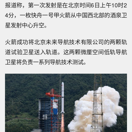
报道称，第一次发射是在北京时间6日上午10时2
4分，一枚快舟一号甲火箭从中国西北部的酒泉卫
星发射中心升空。
火箭成功将北京未来导航技术有限公司的两颗轨
道试验卫星送入轨道。这两颗微厘空间低轨导航
卫星将负责一系列导航技术测试。