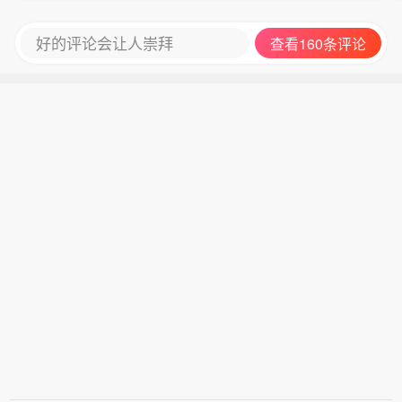
好的评论会让人崇拜
查看160条评论