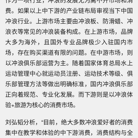
费。如果以上中下游的产业链布局审视当下中国
冲浪行业。上游市场主要由冲浪板、防滑蜡、冲
浪衣等常见的冲浪装备构成。在上游市场，品牌
大多为海外，且国外专业品牌极少入驻国内市
场，存在购买渠道有限的问题。在中游市场，则
以冲浪俱乐部运营为主。随着国家体育总局水上
运动管理中心就运动员注册、运动技术等级、俱
乐部管理方法等做出明确标准，国内冲浪俱乐部
正向着规范、专业化发展。而下游则是以冲浪体
验+旅游为核心的消费市场。
刘弘韬分析，“目前，绝大多数冲浪爱好者的消费
集中在教学和体验的中下游消费，消费结构与全