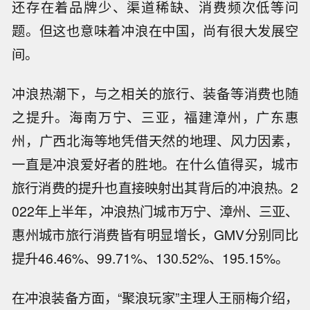
还存在着品牌少、渠道稀缺、消费频次低等问
题。但这也意味着冲浪在中国，尚有很大发展空
间。
冲浪热潮下，与之相关的旅行、装备等消费也随
之提升。海南万宁、三亚，福建漳州，广东惠
州，广西北海等地凭借天然的地理、风力因素，
一直是冲浪爱好者的胜地。在什么值得买，城市
旅行消费的提升也直接映射出其背后的冲浪热。2
022年上半年，冲浪热门城市万宁、漳州、三亚、
惠州城市旅行消费皆有明显增长，GMV分别同比
提升46.46%、99.71%、130.52%、195.15%。
在冲浪装备方面，“聚浪玩家”主理人王丽梅介绍，