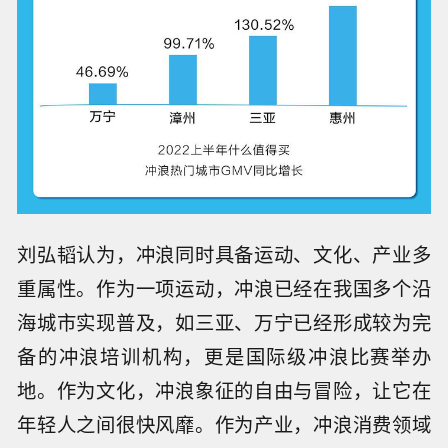
刘弘韬认为，冲浪同时具备运动、文化、产业多
重属性。作为一项运动，冲浪已经在我国多个沿
海城市实现普及，如三亚、万宁已经形成较为完
备的冲浪培训机构，更是国际级冲浪比赛举办
地。作为文化，冲浪象征的自由与冒险，让它在
年轻人之间很快风靡。作为产业，冲浪消费领域