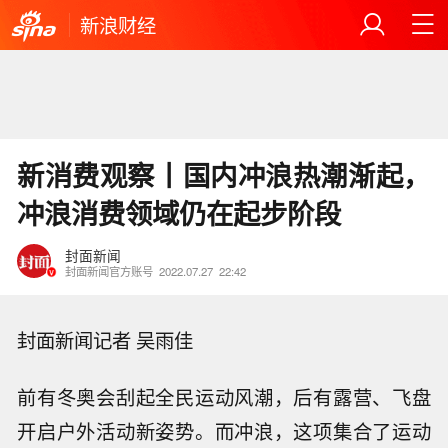
新浪财经
新消费观察丨国内冲浪热潮渐起，
冲浪消费领域仍在起步阶段
封面新闻
封面新闻官方账号
2022.07.27
22:42
封面新闻记者 吴雨佳
前有冬奥会刮起全民运动风潮，后有露营、飞盘
开启户外活动新姿势。而冲浪，这项集合了运动