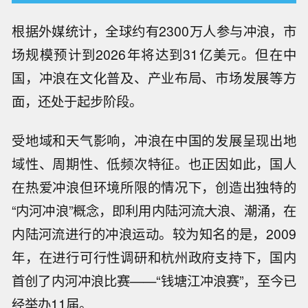
根据外媒统计，全球约有2300万人参与冲浪，市
场规模预计到2026年将达到31亿美元。但在中
国，冲浪在文化普及、产业布局、市场发展等方
面，还处于起步阶段。
受地域和天气影响，冲浪在中国的发展呈现出地
域性、周期性、低频次特征。也正因如此，国人
在热爱冲浪但环境所限的情况下，创造出独特的
“内河冲浪”概念，即利用内陆河流大浪、潮涌，在
内陆河流进行的冲浪运动。较为知名的是，2009
年，在进行可行性调研和杭州政府支持下，国内
首创了内河冲浪比赛——“钱塘江冲浪赛”，至今已
经举办11届。