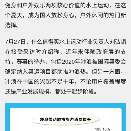
健身和户外娱乐两项核心价值的水上运动，在这
个夏天，成为国人放松身心，户外休闲的热门新
选择。
7月27日，什么值得买水上运动行业负责人刘弘韬
在接受采访时介绍称，近年来伴随政府层的支
持，赛事的举办，包括2020年冲浪被国际奥委会
确定纳入奥运项目都助推冲浪热。但另一方面，
冲浪在中国的兴起不足十年，不论用户覆盖程度
还是产业发展规模，都处于起步阶段。