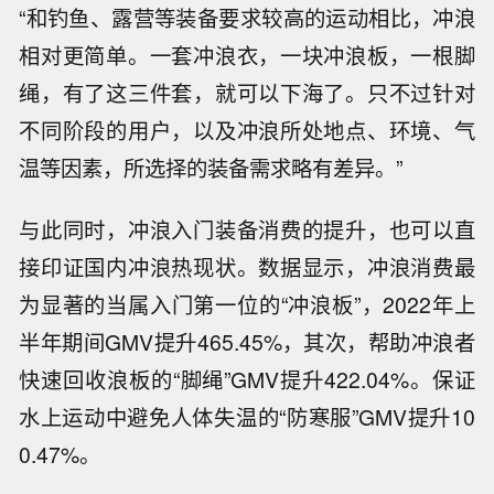
“和钓鱼、露营等装备要求较高的运动相比，冲浪
相对更简单。一套冲浪衣，一块冲浪板，一根脚
绳，有了这三件套，就可以下海了。只不过针对
不同阶段的用户，以及冲浪所处地点、环境、气
温等因素，所选择的装备需求略有差异。”
与此同时，冲浪入门装备消费的提升，也可以直
接印证国内冲浪热现状。数据显示，冲浪消费最
为显著的当属入门第一位的“冲浪板”，2022年上
半年期间GMV提升465.45%，其次，帮助冲浪者
快速回收浪板的“脚绳”GMV提升422.04%。保证
水上运动中避免人体失温的“防寒服”GMV提升10
0.47%。