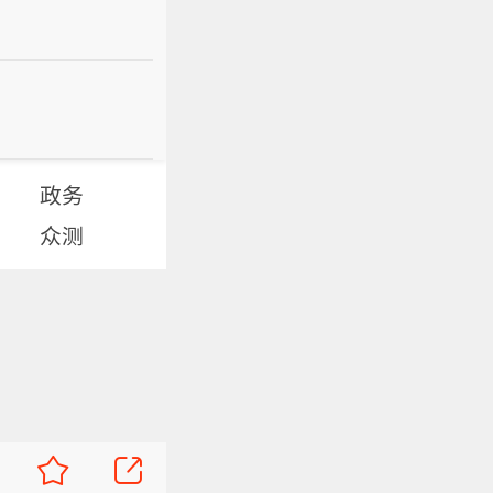
政务
众测