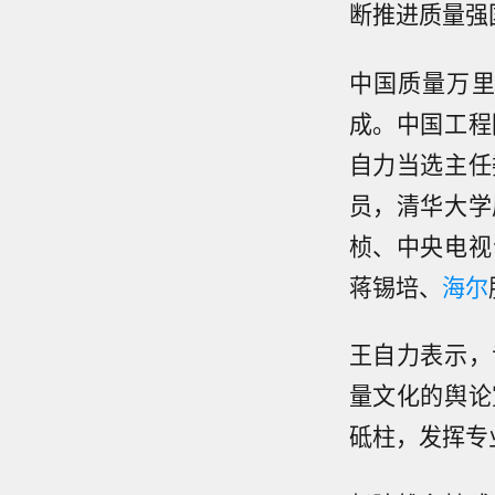
断推进质量强
中国质量万里
成。中国工程
自力当选主任
员，清华大学
桢、中央电视
蒋锡培、
海尔
王自力表示，
量文化的舆论
砥柱，发挥专