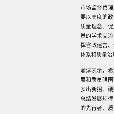
市场监督管理
要以高度的政
质量理念、促
量的学术交流
挥咨政建言、
体系和质量治
蒲淳表示，希
展和质量强国
多出新招、硬
总结发展规律
的先行者、质