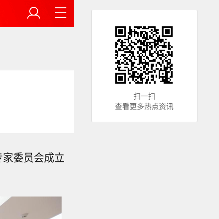
扫一扫
查看更多热点资讯
专家委员会成立