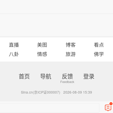
直播
美图
博客
看点
八卦
情感
旅游
佛学
首页
导航
反馈
登录
Sina.cn(京ICP证000007)
2026-08-09 15:39
0