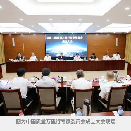
图为中国质量万里行专家委员会成立大会现场