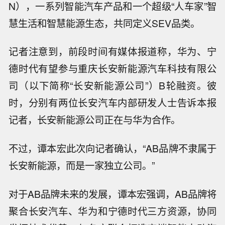
N），一系列智能汽车产品和一个超级“人车家”智
慧生活和智慧能源生态，共同定义SEV品类。
记者注意到，前段时间有媒体报道称，华为、宁
德时代有望参与重庆长安新能源汽车科技有限公
司（以下简称“长安新能源公司”）B轮融资。彼
时，分别有两位长安汽车内部研发人士告诉本报
记者，长安新能源公司正在与华为合作。
不过，谭本宏此次向记者确认，“AB品牌不隶属于
长安新能源，而是一家独立公司。”
对于AB品牌未来的发展，谭本宏强调，AB品牌将
聚合长安汽车、华为和宁德时代三方资源，协同