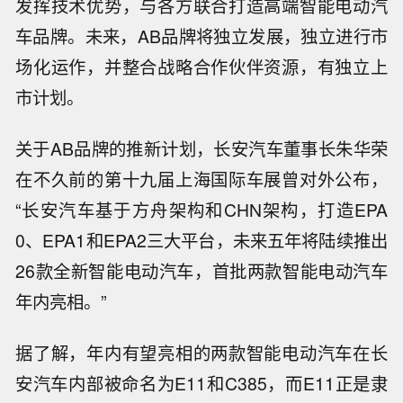
发挥技术优势，与各方联合打造高端智能电动汽
车品牌。未来，AB品牌将独立发展，独立进行市
场化运作，并整合战略合作伙伴资源，有独立上
市计划。
关于AB品牌的推新计划，长安汽车董事长朱华荣
在不久前的第十九届上海国际车展曾对外公布，
“长安汽车基于方舟架构和CHN架构，打造EPA
0、EPA1和EPA2三大平台，未来五年将陆续推出
26款全新智能电动汽车，首批两款智能电动汽车
年内亮相。”
据了解，年内有望亮相的两款智能电动汽车在长
安汽车内部被命名为E11和C385，而E11正是隶