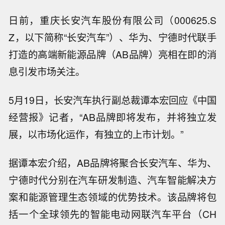
日前，重庆长安汽车股份有限公司（000625.S
Z，以下简称“长安汽车”）、华为、宁德时代联手
打造的高端新能源品牌（AB品牌）亮相在即的消
息引发市场关注。
5月19日，长安汽车执行副总裁谭本宏回应《中国
经营报》记者，“AB品牌即将发布，并将独立发
展，以市场化运作，有独立的上市计划。”
据谭本宏介绍，AB品牌将聚合长安汽车、华为、
宁德时代分别在汽车研发制造、汽车智能解决方
案和能源管理生态领域的优势技术。该品牌将包
括一个全球领先的智能电动网联汽车平台（CH