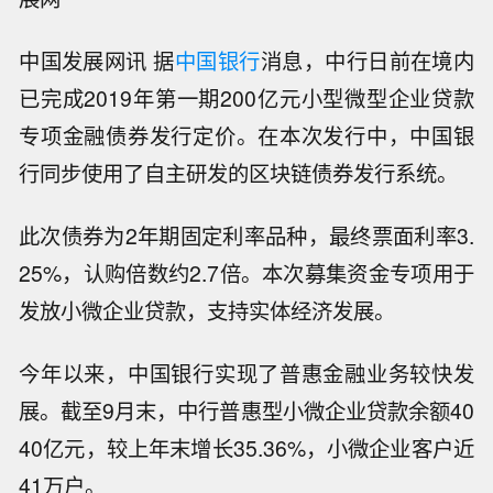
中国发展网讯 据
中国银行
消息，中行日前在境内
已完成2019年第一期200亿元小型微型企业贷款
专项金融债券发行定价。在本次发行中，中国银
行同步使用了自主研发的区块链债券发行系统。
此次债券为2年期固定利率品种，最终票面利率3.
25%，认购倍数约2.7倍。本次募集资金专项用于
发放小微企业贷款，支持实体经济发展。
今年以来，中国银行实现了普惠金融业务较快发
展。截至9月末，中行普惠型小微企业贷款余额40
40亿元，较上年末增长35.36%，小微企业客户近
41万户。