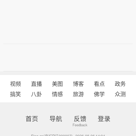
视频
直播
美图
博客
看点
政务
搞笑
八卦
情感
旅游
佛学
众测
首页
导航
反馈
登录