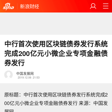
新浪财经
中行首次使用区块链债券发行系统
完成200亿元小微企业专项金融债
券发行
中国发展网
2019.12.06
21:53
原标题：中行首次使用区块链债券发行系统完成2
00亿元小微企业专项金融债券发行 来源：中国发
展网