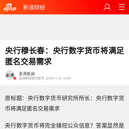
新浪财经
央行穆长春：央行数字货币将满足
匿名交易需求
澎湃新闻
澎湃新闻官方账号
2019.11.13
14:37
原标题：央行数字货币研究所所长：央行数字货
币将满足匿名交易需求
央行数字货币将完全操控公众信息？答案显然是