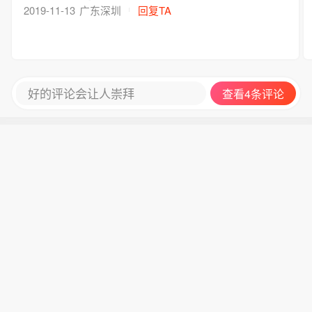
2019-11-13
广东深圳
回复TA
好的评论会让人崇拜
查看4条评论