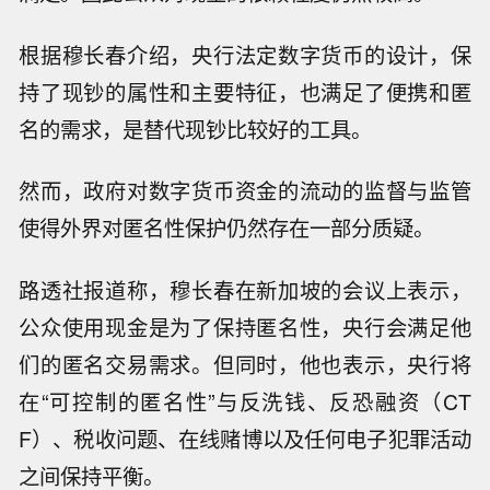
根据穆长春介绍，央行法定数字货币的设计，保
持了现钞的属性和主要特征，也满足了便携和匿
名的需求，是替代现钞比较好的工具。
然而，政府对数字货币资金的流动的监督与监管
使得外界对匿名性保护仍然存在一部分质疑。
路透社报道称，穆长春在新加坡的会议上表示，
公众使用现金是为了保持匿名性，央行会满足他
们的匿名交易需求。但同时，他也表示，央行将
在“可控制的匿名性”与反洗钱、反恐融资（CT
F）、税收问题、在线赌博以及任何电子犯罪活动
之间保持平衡。