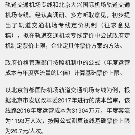
轨道交通机场专线和北京大兴国际机场轨道交通
机场专线。经认真调研、多方听取意见，初步提
出了轨道交通机场专线定价机制（征求意见
稿），拟在轨道交通机场专线定价中尝试政府定
机制定票价上限，企业定具体票价方案的方法。
政府价格管理部门按照机制中的公式（年度运营
成本与年度客流量的比值）计算基础票价上限。
以北京首都国际机场轨道交通机场专线为例，根
据北京市发展改革委2017年进行的成本监审，该
线路2016年度运营成本为31904万元，年度客流
为1193万人次，按照公式测算该线基础票价上限
为26.7元/人次。