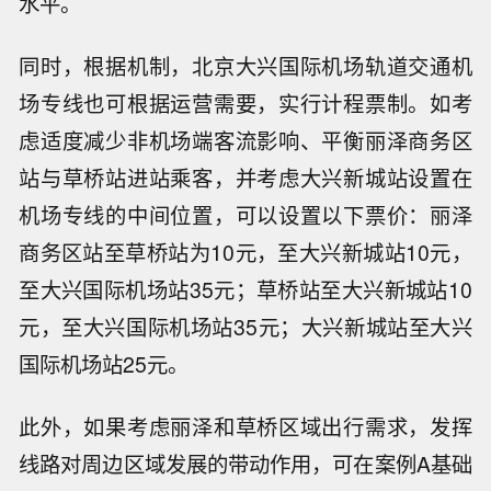
水平。
同时，根据机制，北京大兴国际机场轨道交通机
场专线也可根据运营需要，实行计程票制。如考
虑适度减少非机场端客流影响、平衡丽泽商务区
站与草桥站进站乘客，并考虑大兴新城站设置在
机场专线的中间位置，可以设置以下票价：丽泽
商务区站至草桥站为10元，至大兴新城站10元，
至大兴国际机场站35元；草桥站至大兴新城站10
元，至大兴国际机场站35元；大兴新城站至大兴
国际机场站25元。
此外，如果考虑丽泽和草桥区域出行需求，发挥
线路对周边区域发展的带动作用，可在案例A基础