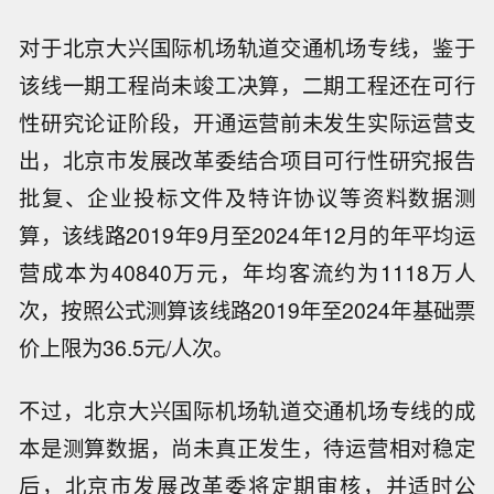
对于北京大兴国际机场轨道交通机场专线，鉴于
该线一期工程尚未竣工决算，二期工程还在可行
性研究论证阶段，开通运营前未发生实际运营支
出，北京市发展改革委结合项目可行性研究报告
批复、企业投标文件及特许协议等资料数据测
算，该线路2019年9月至2024年12月的年平均运
营成本为40840万元，年均客流约为1118万人
次，按照公式测算该线路2019年至2024年基础票
价上限为36.5元/人次。
不过，北京大兴国际机场轨道交通机场专线的成
本是测算数据，尚未真正发生，待运营相对稳定
后，北京市发展改革委将定期审核，并适时公