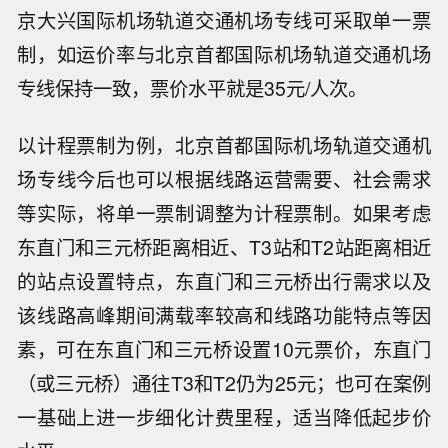
京大兴国际机场轨道交通机场专线可采取单一票
制，如运价率与北京首都国际机场轨道交通机场
专线保持一致，票价水平就是35元/人次。
以计程票制为例，北京首都国际机场轨道交通机
场专线今后也可以根据线路运营需要、社会需求
等实际，将单一票制调整为计程票制。如果考虑
东直门和三元桥距离相近、T3站和T2站距离相近
的站点设置特点，东直门和三元桥出行需求以及
该线路高峰期间满载率较高和线路功能特点等因
素，可在东直门和三元桥设置10元票价，东直门
（或三元桥）通往T3和T2仍为25元；也可在案例
一基础上进一步细化计费里程，适当降低起步价