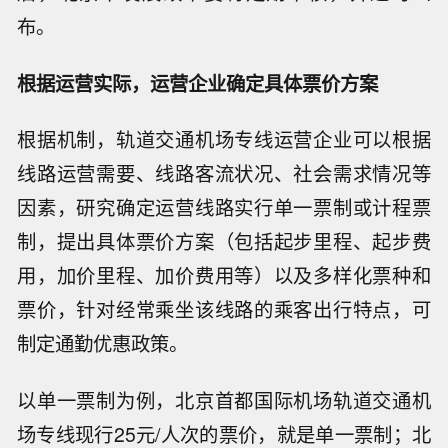
布。
根据运营实际，运营企业确定具体票价方案
根据机制，轨道交通机场专线运营企业可以根据
线路运营需要、线路客流状况、社会需求情况等
因素，研究确定运营线路实行单一票制或计程票
制，提出具体票价方案（包括起步里程、起步费
用，加价里程、加价费用等）以及多样化票种和
票价，针对经常乘坐该线路的乘客出行特点，可
制定通勤优惠政策。
以单一票制为例，北京首都国际机场轨道交通机
场专线现行25元/人次的票价，就是单一票制；北