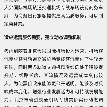
大兴国际机场轨道交通机场专线车辆设有商务车
厢，为商务出行旅客提供更高品质服务，可以制
定商务票。
适应运营服务需要，建立动态调整机制
考虑到随着北京大兴国际机场投入运营，机场客
流变化将对轨道交通机场专线客流变化产生较大
影响，同时两条轨道交通机场专线仍处于建设提
升期，线路长度、客流情况及运营成本变化较
大。为使票价政策能够更公开透明，能够及时反
映成本变化，增强行业发展活力和可持续发展能
力，北京市轨道交通机场专线票价实行动态调