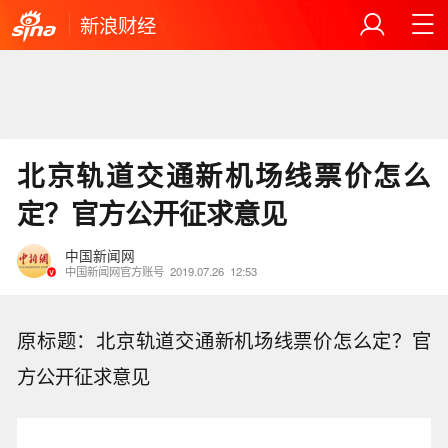
新浪财经
北京轨道交通新机场线票价怎么
定？官方公开征求意见
中国新闻网
中国新闻网官方账号
2019.07.26
12:53
原标题：北京轨道交通新机场线票价怎么定？官
方公开征求意见