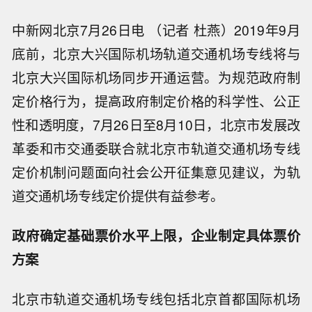
中新网北京7月26日电 （记者 杜燕）2019年9月
底前，北京大兴国际机场轨道交通机场专线将与
北京大兴国际机场同步开通运营。为规范政府制
定价格行为，提高政府制定价格的科学性、公正
性和透明度，7月26日至8月10日，北京市发展改
革委和市交通委联合就北京市轨道交通机场专线
定价机制问题面向社会公开征集意见建议，为轨
道交通机场专线定价提供有益参考。
政府确定基础票价水平上限，企业制定具体票价
方案
北京市轨道交通机场专线包括北京首都国际机场