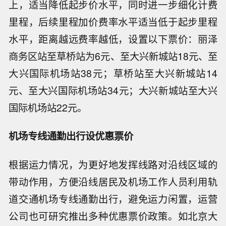
上，适当降低起步价水平，同时进一步细化计费
里程，后续里程加价费率水平适当低于起步里程
水平，距离越远费率越低，设置以下票价：丽泽
商务区站至草桥站为6元、至大兴新城站18元、至
大兴国际机场站38元；草桥站至大兴新城站14
元、至大兴国际机场站34元；大兴新城站至大兴
国际机场站22元。
机场专线通勤出行设优惠票价
根据运力情况，为更好地发挥线路对沿线区域的
带动作用，方便沿线居民及机场工作人员利用轨
道交通机场专线通勤出行，避免运力闲置，运营
公司也可研究推出多种优惠票价政策。如北京大