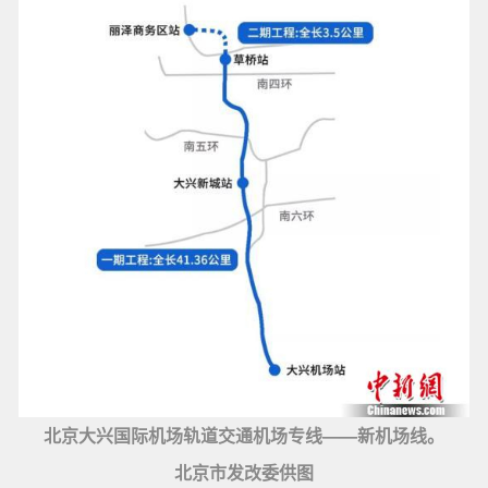
北京大兴国际机场轨道交通机场专线——新机场线。
北京市发改委供图