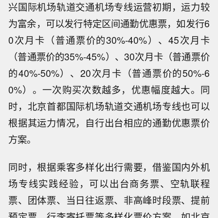
兴国际机场轨道交通机场专线运营初期，运力较
为富余，可以发行特定区间通勤优惠票，如发行6
0次月卡（普通票价的30%-40%）、45次月卡
（普通票价的35%-45%）、30次月卡（普通票价
的40%-50%）、20次月卡（普通票价的50%-6
0%）。一次购买次数越多，优惠幅度越大。同
时，北京首都国际机场轨道交通机场专线也可以
根据其运力情况，自行出台相应的通勤优惠票价
方案。
同时，根据乘客多样化出行需要，借鉴国内外机
场专线实践经验，可以出台商务票、空轨联程
票、团体票、当日往返票、非高峰时段票、提前
预定票、行李寄托票等多样化票价方案。如北京