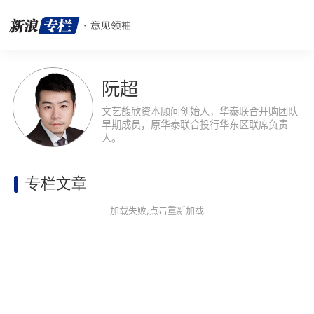
阮超
文艺馥欣资本顾问创始人，华泰联合并购团队
早期成员，原华泰联合投行华东区联席负责
人。
专栏文章
加载失败,点击重新加载